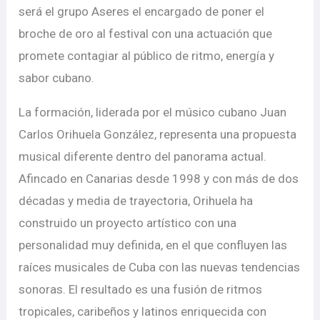
será el grupo Aseres el encargado de poner el
broche de oro al festival con una actuación que
promete contagiar al público de ritmo, energía y
sabor cubano.
La formación, liderada por el músico cubano Juan
Carlos Orihuela González, representa una propuesta
musical diferente dentro del panorama actual.
Afincado en Canarias desde 1998 y con más de dos
décadas y media de trayectoria, Orihuela ha
construido un proyecto artístico con una
personalidad muy definida, en el que confluyen las
raíces musicales de Cuba con las nuevas tendencias
sonoras. El resultado es una fusión de ritmos
tropicales, caribeños y latinos enriquecida con