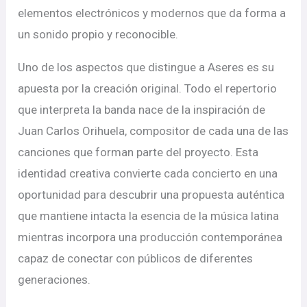
elementos electrónicos y modernos que da forma a
un sonido propio y reconocible.
Uno de los aspectos que distingue a Aseres es su
apuesta por la creación original. Todo el repertorio
que interpreta la banda nace de la inspiración de
Juan Carlos Orihuela, compositor de cada una de las
canciones que forman parte del proyecto. Esta
identidad creativa convierte cada concierto en una
oportunidad para descubrir una propuesta auténtica
que mantiene intacta la esencia de la música latina
mientras incorpora una producción contemporánea
capaz de conectar con públicos de diferentes
generaciones.