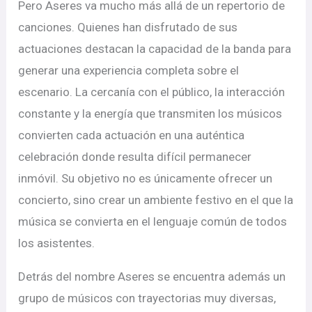
Pero Aseres va mucho más allá de un repertorio de
canciones. Quienes han disfrutado de sus
actuaciones destacan la capacidad de la banda para
generar una experiencia completa sobre el
escenario. La cercanía con el público, la interacción
constante y la energía que transmiten los músicos
convierten cada actuación en una auténtica
celebración donde resulta difícil permanecer
inmóvil. Su objetivo no es únicamente ofrecer un
concierto, sino crear un ambiente festivo en el que la
música se convierta en el lenguaje común de todos
los asistentes.
Detrás del nombre Aseres se encuentra además un
grupo de músicos con trayectorias muy diversas,