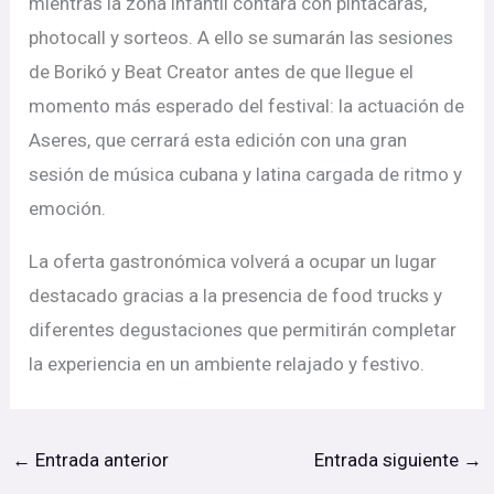
mientras la zona infantil contará con pintacaras,
photocall y sorteos. A ello se sumarán las sesiones
de Borikó y Beat Creator antes de que llegue el
momento más esperado del festival: la actuación de
Aseres, que cerrará esta edición con una gran
sesión de música cubana y latina cargada de ritmo y
emoción.
La oferta gastronómica volverá a ocupar un lugar
destacado gracias a la presencia de food trucks y
diferentes degustaciones que permitirán completar
la experiencia en un ambiente relajado y festivo.
←
Entrada anterior
Entrada siguiente
→