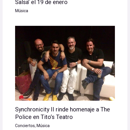
Salsa’ el 19 de enero
Música
Synchronicity II rinde homenaje a The
Police en Tito’s Teatro
Conciertos
,
Música