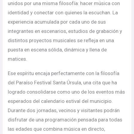
unidos por una misma filosofía: hacer música con
identidad y conectar con quienes la escuchan. La
experiencia acumulada por cada uno de sus
integrantes en escenarios, estudios de grabación y
distintos proyectos musicales se refleja en una
puesta en escena sólida, dinámica y llena de
matices.
Ese espíritu encaja perfectamente con la filosofía
del Paraíso Festival Santa Úrsula, una cita que ha
logrado consolidarse como uno de los eventos más
esperados del calendario estival del municipio.
Durante dos jornadas, vecinos y visitantes podrán
disfrutar de una programación pensada para todas
las edades que combina música en directo,