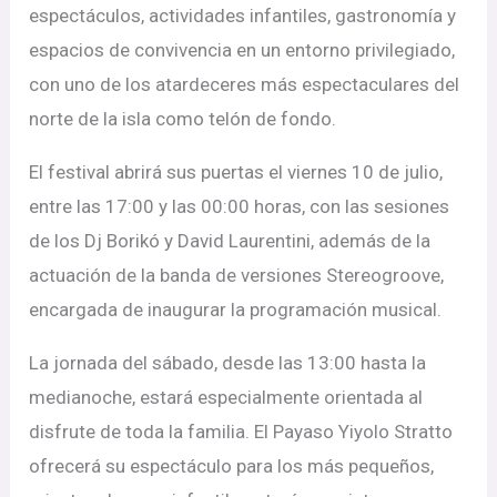
espectáculos, actividades infantiles, gastronomía y
espacios de convivencia en un entorno privilegiado,
con uno de los atardeceres más espectaculares del
norte de la isla como telón de fondo.
El festival abrirá sus puertas el viernes 10 de julio,
entre las 17:00 y las 00:00 horas, con las sesiones
de los Dj Borikó y David Laurentini, además de la
actuación de la banda de versiones Stereogroove,
encargada de inaugurar la programación musical.
La jornada del sábado, desde las 13:00 hasta la
medianoche, estará especialmente orientada al
disfrute de toda la familia. El Payaso Yiyolo Stratto
ofrecerá su espectáculo para los más pequeños,