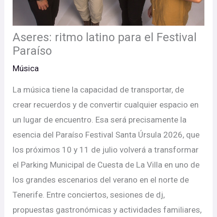
Aseres: ritmo latino para el Festival
Paraíso
Música
La música tiene la capacidad de transportar, de
crear recuerdos y de convertir cualquier espacio en
un lugar de encuentro. Esa será precisamente la
esencia del Paraíso Festival Santa Úrsula 2026, que
los próximos 10 y 11 de julio volverá a transformar
el Parking Municipal de Cuesta de La Villa en uno de
los grandes escenarios del verano en el norte de
Tenerife. Entre conciertos, sesiones de dj,
propuestas gastronómicas y actividades familiares,