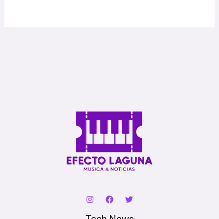
Tech News