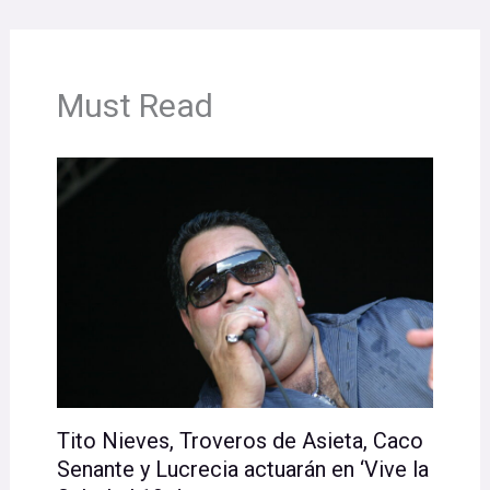
Must Read
Tito Nieves, Troveros de Asieta, Caco
Senante y Lucrecia actuarán en ‘Vive la