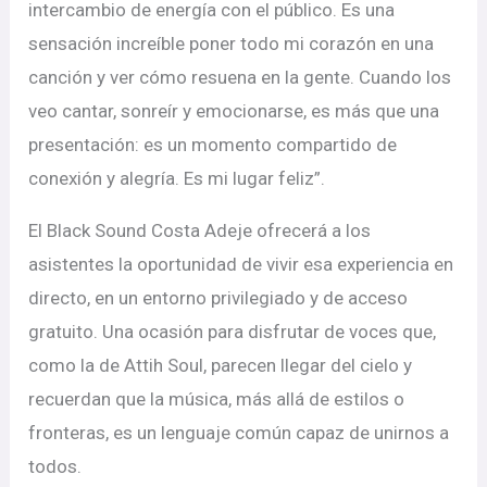
intercambio de energía con el público. Es una
sensación increíble poner todo mi corazón en una
canción y ver cómo resuena en la gente. Cuando los
veo cantar, sonreír y emocionarse, es más que una
presentación: es un momento compartido de
conexión y alegría. Es mi lugar feliz”.
El Black Sound Costa Adeje ofrecerá a los
asistentes la oportunidad de vivir esa experiencia en
directo, en un entorno privilegiado y de acceso
gratuito. Una ocasión para disfrutar de voces que,
como la de Attih Soul, parecen llegar del cielo y
recuerdan que la música, más allá de estilos o
fronteras, es un lenguaje común capaz de unirnos a
todos.