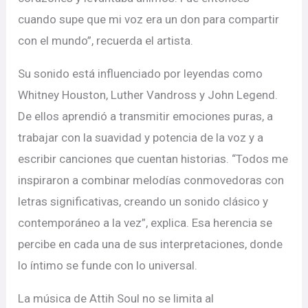
cuando supe que mi voz era un don para compartir
con el mundo”, recuerda el artista.
Su sonido está influenciado por leyendas como
Whitney Houston, Luther Vandross y John Legend.
De ellos aprendió a transmitir emociones puras, a
trabajar con la suavidad y potencia de la voz y a
escribir canciones que cuentan historias. “Todos me
inspiraron a combinar melodías conmovedoras con
letras significativas, creando un sonido clásico y
contemporáneo a la vez”, explica. Esa herencia se
percibe en cada una de sus interpretaciones, donde
lo íntimo se funde con lo universal.
La música de Attih Soul no se limita al