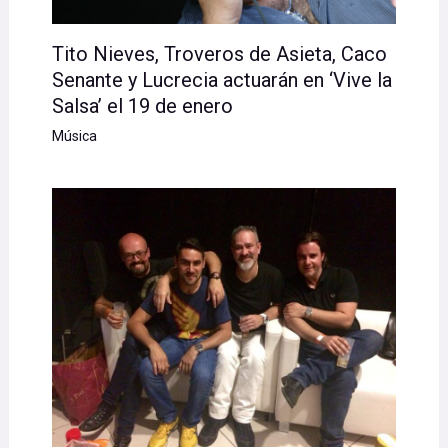
Tito Nieves, Troveros de Asieta, Caco
Senante y Lucrecia actuarán en ‘Vive la
Salsa’ el 19 de enero
Música