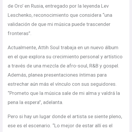
de Oro’ en Rusia, entregado por la leyenda Lev
Leschenko, reconocimiento que considera “una
validación de que mi música puede trascender
fronteras”.
Actualmente, Attih Soul trabaja en un nuevo álbum
en el que explora su crecimiento personal y artístico
a través de una mezcla de afro-soul, R&B y gospel.
Además, planea presentaciones íntimas para
estrechar aún más el vínculo con sus seguidores.
“Prometo que la música sale de mi alma y valdrá la
pena la espera”, adelanta.
Pero si hay un lugar donde el artista se siente pleno,
ese es el escenario. “Lo mejor de estar allí es el