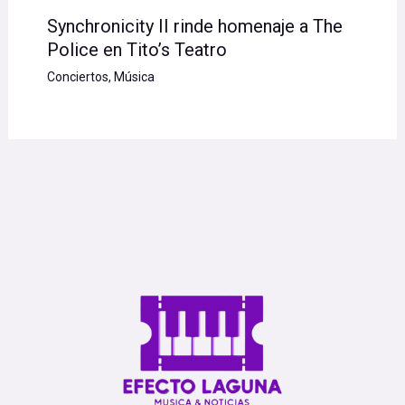
Synchronicity II rinde homenaje a The
Police en Tito’s Teatro
Conciertos
,
Música