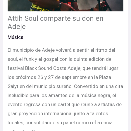
Attih Soul comparte su don en
Adeje
Música
El municipio de Adeje volverá a sentir el ritmo del
soul, el funk y el gospel con la quinta edición del
festival Black Sound Costa Adeje, que tendrá lugar
los próximos 26 y 27 de septiembre en la Plaza
Salytien del municipio sureño. Convertido en una cita
ineludible para los amantes de la música negra, el
evento regresa con un cartel que reúne a artistas de
gran proyección internacional junto a talentos
locales, consolidando su papel como referencia