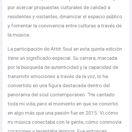
por acercar propuestas culturales de calidad a
residentes y visitantes, dinamizar el espacio público
y fomentar la convivencia entre culturas a través de
la música.
La participación de Attih Soul en esta quinta edición
tiene un significado especial. Su carrera, marcada
por la búsqueda de autenticidad y la capacidad de
transmitir emociones a través de la voz, lo ha
convertido en una figura destacada dentro del
panorama del soul contemporáneo. “He cantado
toda mi vida, pero el momento en que se convirtió
en algo más que una pasión fue en 2015. Vi cómo
mi música conectaba con la gente, cómo conmovía
corazones y levantaba ánimos. Fue entonces