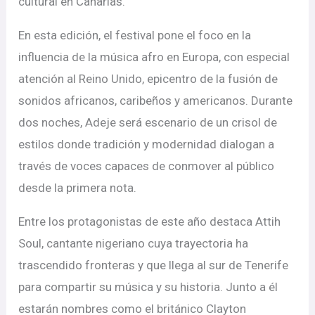
cultural en Canarias.
En esta edición, el festival pone el foco en la
influencia de la música afro en Europa, con especial
atención al Reino Unido, epicentro de la fusión de
sonidos africanos, caribeños y americanos. Durante
dos noches, Adeje será escenario de un crisol de
estilos donde tradición y modernidad dialogan a
través de voces capaces de conmover al público
desde la primera nota.
Entre los protagonistas de este año destaca Attih
Soul, cantante nigeriano cuya trayectoria ha
trascendido fronteras y que llega al sur de Tenerife
para compartir su música y su historia. Junto a él
estarán nombres como el británico Clayton