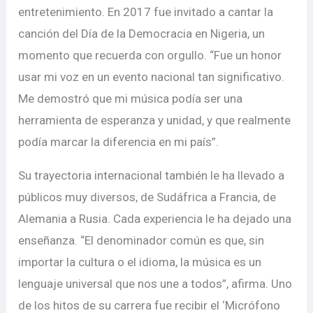
entretenimiento. En 2017 fue invitado a cantar la
canción del Día de la Democracia en Nigeria, un
momento que recuerda con orgullo. “Fue un honor
usar mi voz en un evento nacional tan significativo.
Me demostró que mi música podía ser una
herramienta de esperanza y unidad, y que realmente
podía marcar la diferencia en mi país”.
Su trayectoria internacional también le ha llevado a
públicos muy diversos, de Sudáfrica a Francia, de
Alemania a Rusia. Cada experiencia le ha dejado una
enseñanza. “El denominador común es que, sin
importar la cultura o el idioma, la música es un
lenguaje universal que nos une a todos”, afirma. Uno
de los hitos de su carrera fue recibir el ‘Micrófono