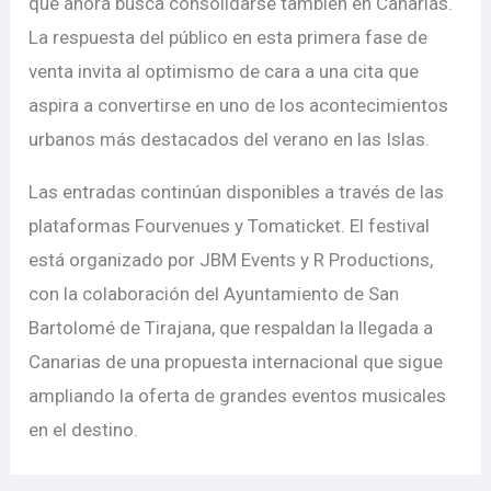
que ahora busca consolidarse también en Canarias.
La respuesta del público en esta primera fase de
venta invita al optimismo de cara a una cita que
aspira a convertirse en uno de los acontecimientos
urbanos más destacados del verano en las Islas.
Las entradas continúan disponibles a través de las
plataformas Fourvenues y Tomaticket. El festival
está organizado por JBM Events y R Productions,
con la colaboración del Ayuntamiento de San
Bartolomé de Tirajana, que respaldan la llegada a
Canarias de una propuesta internacional que sigue
ampliando la oferta de grandes eventos musicales
en el destino.