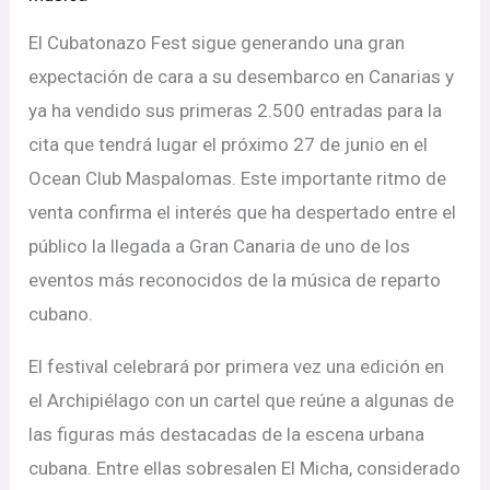
El Cubatonazo Fest sigue generando una gran
expectación de cara a su desembarco en Canarias y
ya ha vendido sus primeras 2.500 entradas para la
cita que tendrá lugar el próximo 27 de junio en el
Ocean Club Maspalomas. Este importante ritmo de
venta confirma el interés que ha despertado entre el
público la llegada a Gran Canaria de uno de los
eventos más reconocidos de la música de reparto
cubano.
El festival celebrará por primera vez una edición en
el Archipiélago con un cartel que reúne a algunas de
las figuras más destacadas de la escena urbana
cubana. Entre ellas sobresalen El Micha, considerado