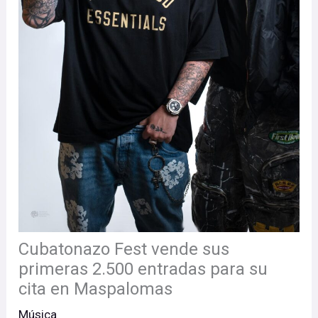
Cubatonazo Fest vende sus
primeras 2.500 entradas para su
cita en Maspalomas
Música