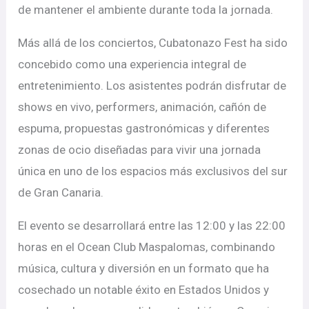
de mantener el ambiente durante toda la jornada.
Más allá de los conciertos, Cubatonazo Fest ha sido
concebido como una experiencia integral de
entretenimiento. Los asistentes podrán disfrutar de
shows en vivo, performers, animación, cañón de
espuma, propuestas gastronómicas y diferentes
zonas de ocio diseñadas para vivir una jornada
única en uno de los espacios más exclusivos del sur
de Gran Canaria.
El evento se desarrollará entre las 12:00 y las 22:00
horas en el Ocean Club Maspalomas, combinando
música, cultura y diversión en un formato que ha
cosechado un notable éxito en Estados Unidos y