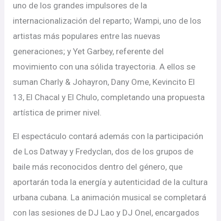
uno de los grandes impulsores de la
internacionalización del reparto; Wampi, uno de los
artistas más populares entre las nuevas
generaciones; y Yet Garbey, referente del
movimiento con una sólida trayectoria. A ellos se
suman Charly & Johayron, Dany Ome, Kevincito El
13, El Chacal y El Chulo, completando una propuesta
artística de primer nivel.
El espectáculo contará además con la participación
de Los Datway y Fredyclan, dos de los grupos de
baile más reconocidos dentro del género, que
aportarán toda la energía y autenticidad de la cultura
urbana cubana. La animación musical se completará
con las sesiones de DJ Lao y DJ Onel, encargados