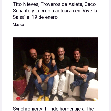
Tito Nieves, Troveros de Asieta, Caco
Senante y Lucrecia actuarán en ‘Vive la
Salsa’ el 19 de enero
Música
Synchronicity II rinde homenaje a The