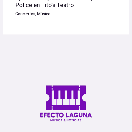
Police en Tito’s Teatro
Conciertos
,
Música