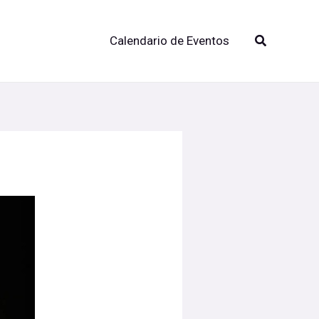
Buscar
Calendario de Eventos