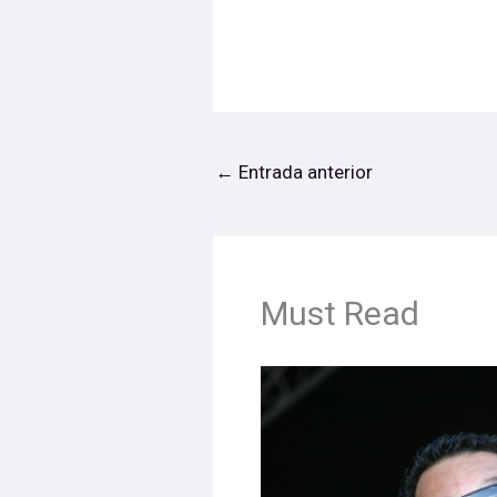
←
Entrada anterior
Must Read