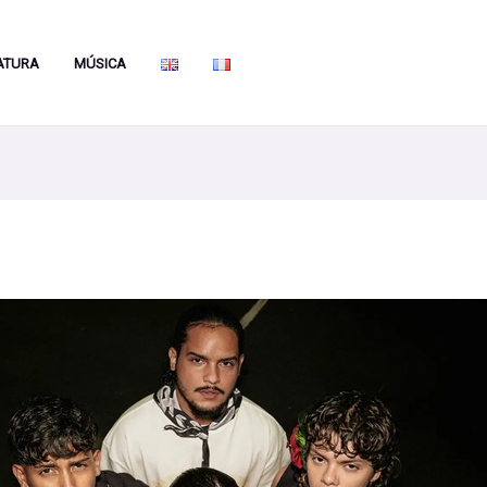
ATURA
MÚSICA