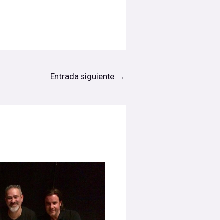
Entrada siguiente
→