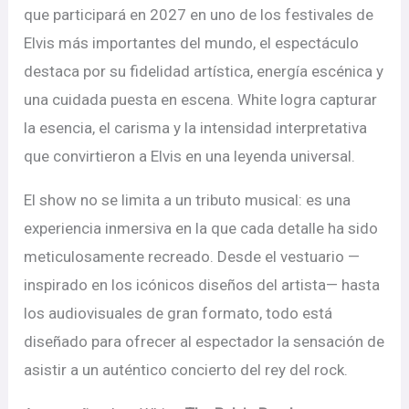
que participará en 2027 en uno de los festivales de
Elvis más importantes del mundo, el espectáculo
destaca por su fidelidad artística, energía escénica y
una cuidada puesta en escena. White logra capturar
la esencia, el carisma y la intensidad interpretativa
que convirtieron a Elvis en una leyenda universal.
El show no se limita a un tributo musical: es una
experiencia inmersiva en la que cada detalle ha sido
meticulosamente recreado. Desde el vestuario —
inspirado en los icónicos diseños del artista— hasta
los audiovisuales de gran formato, todo está
diseñado para ofrecer al espectador la sensación de
asistir a un auténtico concierto del rey del rock.