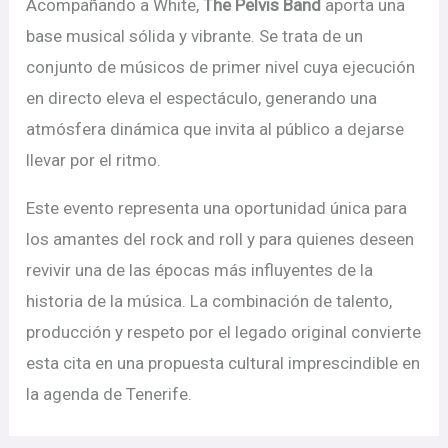
Acompañando a White,
The Pelvis Band
aporta una
base musical sólida y vibrante. Se trata de un
conjunto de músicos de primer nivel cuya ejecución
en directo eleva el espectáculo, generando una
atmósfera dinámica que invita al público a dejarse
llevar por el ritmo.
Este evento representa una oportunidad única para
los amantes del rock and roll y para quienes deseen
revivir una de las épocas más influyentes de la
historia de la música. La combinación de talento,
producción y respeto por el legado original convierte
esta cita en una propuesta cultural imprescindible en
la agenda de Tenerife.