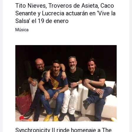
Tito Nieves, Troveros de Asieta, Caco
Senante y Lucrecia actuarán en ‘Vive la
Salsa’ el 19 de enero
Música
Synchronicity II rinde homenaje a The