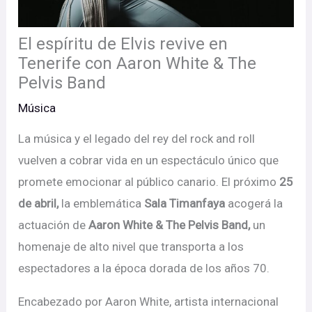
El espíritu de Elvis revive en
Tenerife con Aaron White & The
Pelvis Band
Música
La música y el legado del rey del rock and roll
vuelven a cobrar vida en un espectáculo único que
promete emocionar al público canario. El próximo
25
de abril
,
la emblemática
Sala Timanfaya
acogerá la
actuación de
Aaron White & The Pelvis Band
,
un
homenaje de alto nivel que transporta a los
espectadores a la época dorada de los años 70.
Encabezado por Aaron White, artista internacional