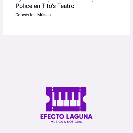
Police en Tito’s Teatro
Conciertos
,
Música