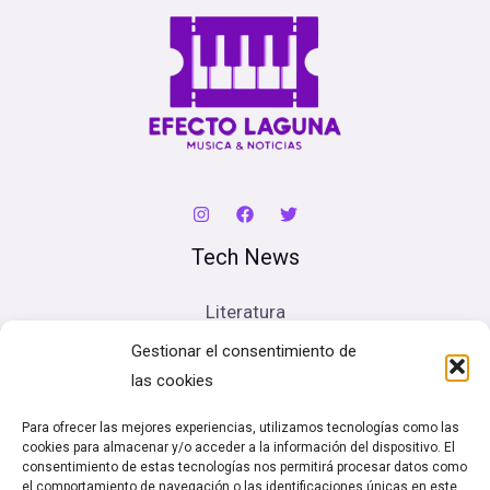
Tech News
Literatura
Cine
Gestionar el consentimiento de
Música
las cookies
Artes escénicas
Para ofrecer las mejores experiencias, utilizamos tecnologías como las
cookies para almacenar y/o acceder a la información del dispositivo. El
Legal
consentimiento de estas tecnologías nos permitirá procesar datos como
el comportamiento de navegación o las identificaciones únicas en este