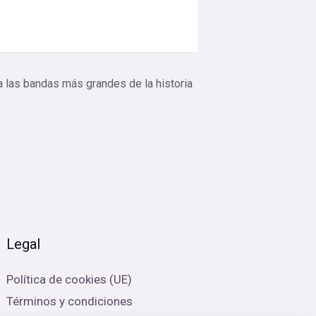
 las bandas más grandes de la historia
Legal
Política de cookies (UE)
Términos y condiciones