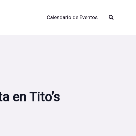
Buscar
Calendario de Eventos
a en Tito’s