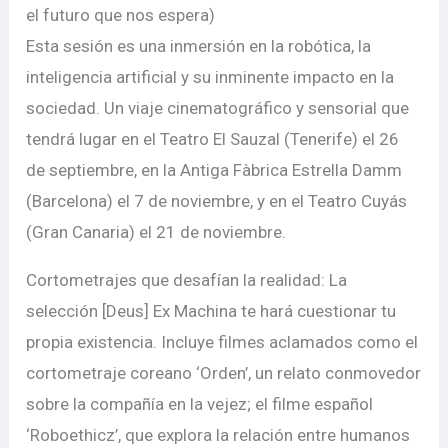
el futuro que nos espera)
Esta sesión es una inmersión en la robótica, la
inteligencia artificial y su inminente impacto en la
sociedad. Un viaje cinematográfico y sensorial que
tendrá lugar en el Teatro El Sauzal (Tenerife) el 26
de septiembre, en la Antiga Fàbrica Estrella Damm
(Barcelona) el 7 de noviembre, y en el Teatro Cuyás
(Gran Canaria) el 21 de noviembre.
Cortometrajes que desafían la realidad: La
selección [Deus] Ex Machina te hará cuestionar tu
propia existencia. Incluye filmes aclamados como el
cortometraje coreano ‘Orden’, un relato conmovedor
sobre la compañía en la vejez; el filme español
‘Roboethicz’, que explora la relación entre humanos