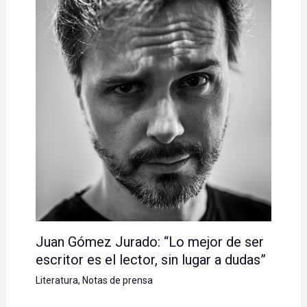
Juan Gómez Jurado: “Lo mejor de ser
escritor es el lector, sin lugar a dudas”
Literatura
,
Notas de prensa