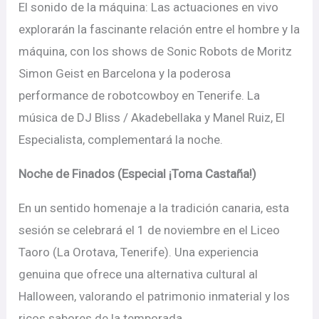
El sonido de la máquina: Las actuaciones en vivo
explorarán la fascinante relación entre el hombre y la
máquina, con los shows de Sonic Robots de Moritz
Simon Geist en Barcelona y la poderosa
performance de robotcowboy en Tenerife. La
música de DJ Bliss / Akadebellaka y Manel Ruiz, El
Especialista, complementará la noche.
Noche de Finados (Especial ¡Toma Castaña!)
En un sentido homenaje a la tradición canaria, esta
sesión se celebrará el 1 de noviembre en el Liceo
Taoro (La Orotava, Tenerife). Una experiencia
genuina que ofrece una alternativa cultural al
Halloween, valorando el patrimonio inmaterial y los
ricos sabores de la temporada.