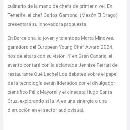
culinario de la mano de chefs de primer nivel. En
Tenerife, el chef Carlos Gamonal (Mesón El Drago)
presentará su innovadora propuesta.
En Barcelona, la joven y talentosa Marta Minoves,
ganadora del European Young Chef Award 2024,
nos deleitará con su visión. Y en Gran Canaria, el
evento contará con la aclamada Jennise Ferrari del
restaurante Qué Leche! Los debates sobre el papel
de la tecnología serán liderados por el divulgador
científico Félix Mayoral y el cineasta Hugo Santa
Cruz, explorando si la IA es una sinergia o una
disrupción en el sector audiovisual.