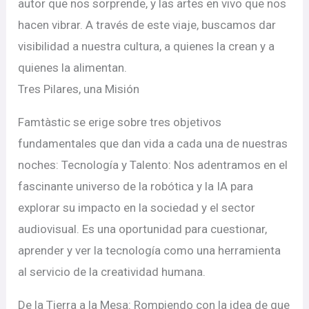
autor que nos sorprende, y las artes en vivo que nos
hacen vibrar. A través de este viaje, buscamos dar
visibilidad a nuestra cultura, a quienes la crean y a
quienes la alimentan.
Tres Pilares, una Misión
Famtàstic se erige sobre tres objetivos
fundamentales que dan vida a cada una de nuestras
noches: Tecnología y Talento: Nos adentramos en el
fascinante universo de la robótica y la IA para
explorar su impacto en la sociedad y el sector
audiovisual. Es una oportunidad para cuestionar,
aprender y ver la tecnología como una herramienta
al servicio de la creatividad humana.
De la Tierra a la Mesa: Rompiendo con la idea de que