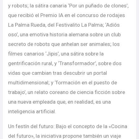
y robots; la sátira canaria ‘Por un puñado de clones’,
que recibió el Premio IA en el concurso de rodajes
La Palma Rueda, del Festivalito La Palma; ‘Adiós
oso’, una emotiva historia alemana sobre un club
secreto de robots que anhelan ser animales; los
filmes canarios ‘Jipis’, una sátira sobre la
gentrificación rural, y ‘Transformador’, sobre dos
vidas que cambian tras descubrir un portal
multidimensional; y ‘formación en el puesto de
trabajo’, un relato coreano de ciencia ficción sobre
una nueva empleada que, en realidad, es una
inteligencia artificial.
Un festín del futuro: Bajo el concepto de la «Cocina
del futuro», la iniciativa propone también un viaje