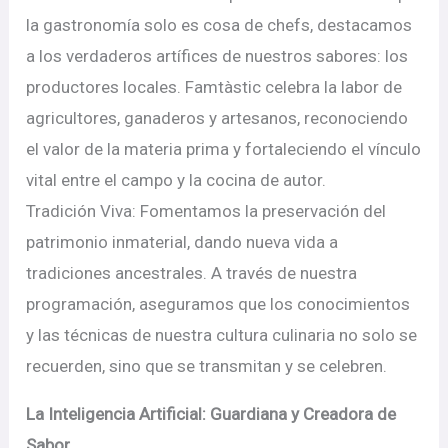
la gastronomía solo es cosa de chefs, destacamos
a los verdaderos artífices de nuestros sabores: los
productores locales. Famtàstic celebra la labor de
agricultores, ganaderos y artesanos, reconociendo
el valor de la materia prima y fortaleciendo el vínculo
vital entre el campo y la cocina de autor.
Tradición Viva: Fomentamos la preservación del
patrimonio inmaterial, dando nueva vida a
tradiciones ancestrales. A través de nuestra
programación, aseguramos que los conocimientos
y las técnicas de nuestra cultura culinaria no solo se
recuerden, sino que se transmitan y se celebren.
La Inteligencia Artificial: Guardiana y Creadora de
Sabor