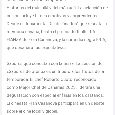
Historias del más allá y del más acá: La selección de
cortos incluye filmes emotivos y sorprendentes.
Desde el documental Día de Finados’, que rescata la
memoria canaria, hasta el premiado thriller LA
FIANZA de Fran Casanova, y la comedia negra FRÍA,
que desafiará tus expectativas.
Sabores que conectan con la tierra: La sección de
«Sabores de otoño» es un tributo a los frutos de la
temporada. El chef Roberto Cuoto, reconocido
como Mejor Chef de Canarias 2023, liderará una
degustación con especial énfasis en los castaños.
El cineasta Fran Casanova participará en un debate
sobre el cine local y global.