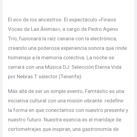
El eco de los ancestros: El espectáculo «Finaos:
Voces de Las Ánimas», a cargo de Pedro Ageno
Trío, fusionará la raíz canaria con la electrónica,
creando una poderosa experiencia sonora que rinde
homenaje a la memoria colectiva. La noche se
cerrará con una Música DJ: Selección Eterna Vida
por Nebras T selector (Tenerife).
Más allá de ser un simple evento, Famtàstic es una
iniciativa cultural con una misión vibrante: redefinir
la forma en que conectamos con nuestro presente y
nuestro futuro. Nuestra esencia es el maridaje de
cortometrajes que inspiran, una gastronomía de