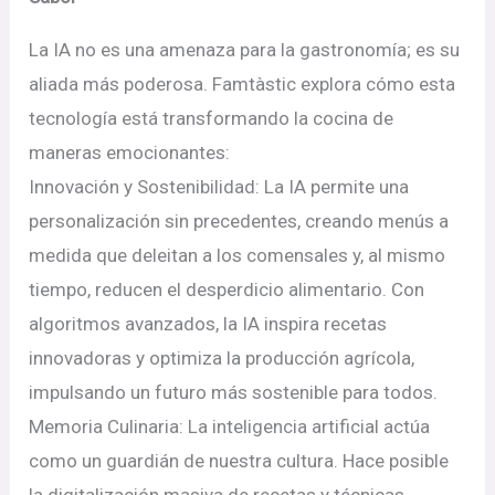
La IA no es una amenaza para la gastronomía; es su
aliada más poderosa. Famtàstic explora cómo esta
tecnología está transformando la cocina de
maneras emocionantes:
Innovación y Sostenibilidad: La IA permite una
personalización sin precedentes, creando menús a
medida que deleitan a los comensales y, al mismo
tiempo, reducen el desperdicio alimentario. Con
algoritmos avanzados, la IA inspira recetas
innovadoras y optimiza la producción agrícola,
impulsando un futuro más sostenible para todos.
Memoria Culinaria: La inteligencia artificial actúa
como un guardián de nuestra cultura. Hace posible
la digitalización masiva de recetas y técnicas