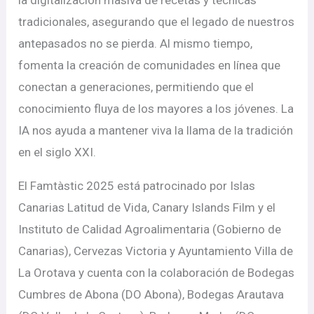
tradicionales, asegurando que el legado de nuestros
antepasados no se pierda. Al mismo tiempo,
fomenta la creación de comunidades en línea que
conectan a generaciones, permitiendo que el
conocimiento fluya de los mayores a los jóvenes. La
IA nos ayuda a mantener viva la llama de la tradición
en el siglo XXI.
El Famtàstic 2025 está patrocinado por Islas
Canarias Latitud de Vida, Canary Islands Film y el
Instituto de Calidad Agroalimentaria (Gobierno de
Canarias), Cervezas Victoria y Ayuntamiento Villa de
La Orotava y cuenta con la colaboración de Bodegas
Cumbres de Abona (DO Abona), Bodegas Arautava