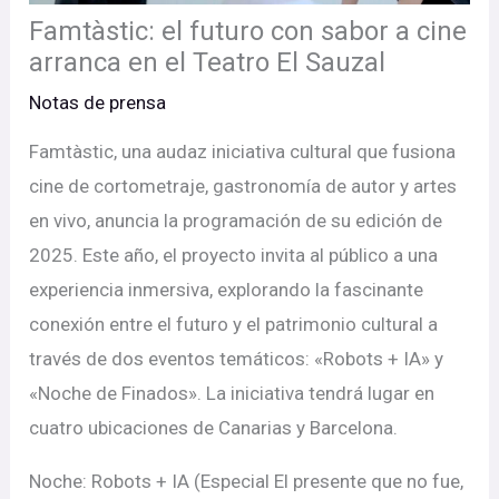
Famtàstic: el futuro con sabor a cine
arranca en el Teatro El Sauzal
Notas de prensa
Famtàstic, una audaz iniciativa cultural que fusiona
cine de cortometraje, gastronomía de autor y artes
en vivo, anuncia la programación de su edición de
2025. Este año, el proyecto invita al público a una
experiencia inmersiva, explorando la fascinante
conexión entre el futuro y el patrimonio cultural a
través de dos eventos temáticos: «Robots + IA» y
«Noche de Finados». La iniciativa tendrá lugar en
cuatro ubicaciones de Canarias y Barcelona.
Noche: Robots + IA (Especial El presente que no fue,