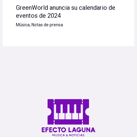
GreenWorld anuncia su calendario de
eventos de 2024
Música
,
Notas de prensa