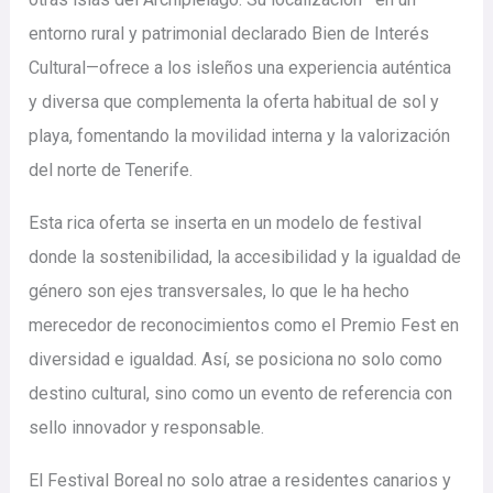
entorno rural y patrimonial declarado Bien de Interés
Cultural—ofrece a los isleños una experiencia auténtica
y diversa que complementa la oferta habitual de sol y
playa, fomentando la movilidad interna y la valorización
del norte de Tenerife.
Esta rica oferta se inserta en un modelo de festival
donde la sostenibilidad, la accesibilidad y la igualdad de
género son ejes transversales, lo que le ha hecho
merecedor de reconocimientos como el Premio Fest en
diversidad e igualdad. Así, se posiciona no solo como
destino cultural, sino como un evento de referencia con
sello innovador y responsable.
El Festival Boreal no solo atrae a residentes canarios y