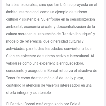
turistas nacionales, sino que también se proyecta en el
ámbito internacional como un ejemplo de turismo
cultural y sostenible. Su enfoque en la sensibilización
ambiental, economía circular y descentralización de la
cultura merecen su reputación de “festival boutique” y
modelo de referencia, que dinersidad cultural y
actividades para todas las edades convierten a Los
Silos en epicentro de turismo activo e intercultural. Al
valorarse como una experiencia enriquecedora,
consciente y acogedora, Boreal refuerza el atractivo de
Tenerife como destino más allá del sol y playa,
captando la atención de viajeros interesados en una
oferta integral y sostenible.
El Festival Boreal está organizado por Folelé