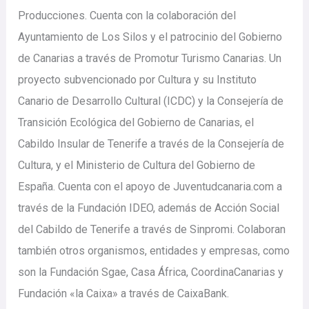
Producciones. Cuenta con la colaboración del
Ayuntamiento de Los Silos y el patrocinio del Gobierno
de Canarias a través de Promotur Turismo Canarias. Un
proyecto subvencionado por Cultura y su Instituto
Canario de Desarrollo Cultural (ICDC) y la Consejería de
Transición Ecológica del Gobierno de Canarias, el
Cabildo Insular de Tenerife a través de la Consejería de
Cultura, y el Ministerio de Cultura del Gobierno de
España. Cuenta con el apoyo de Juventudcanaria.com a
través de la Fundación IDEO, además de Acción Social
del Cabildo de Tenerife a través de Sinpromi. Colaboran
también otros organismos, entidades y empresas, como
son la Fundación Sgae, Casa África, CoordinaCanarias y
Fundación «la Caixa» a través de CaixaBank.