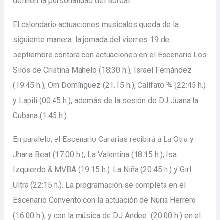
definen la personalidad del Boreal.
El calendario actuaciones musicales queda de la
siguiente manera: la jornada del viernes 19 de
septiembre contará con actuaciones en el Escenario Los
Silos de Cristina Mahelo (18:30 h.), Israel Fernández
(19:45 h.), Om Domínguez (21.15 h.), Califato ¾ (22:45 h.)
y Lapili (00:45 h.), además de la sesión de DJ Juana la
Cubana (1.45 h.).
En paralelo, el Escenario Canarias recibirá a La Otra y
Jhana Beat (17:00 h.), La Valentina (18:15 h.), Isa
Izquierdo & MVBA (19:15 h.), La Niña (20:45 h.) y Girl
Ultra (22:15 h.). La programación se completa en el
Escenario Convento con la actuación de Nuria Herrero
(16:00 h.), y con la música de DJ Andee (20:00 h.) en el