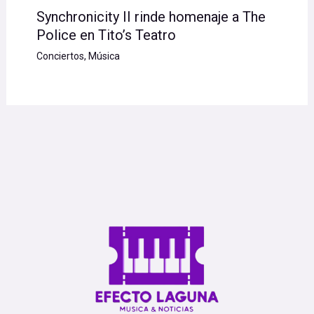
Synchronicity II rinde homenaje a The
Police en Tito’s Teatro
Conciertos
,
Música