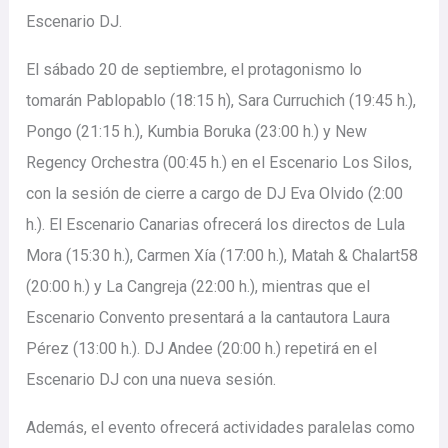
Escenario DJ.
El sábado 20 de septiembre, el protagonismo lo
tomarán Pablopablo (18:15 h), Sara Curruchich (19:45 h.),
Pongo (21:15 h.), Kumbia Boruka (23:00 h.) y New
Regency Orchestra (00:45 h.) en el Escenario Los Silos,
con la sesión de cierre a cargo de DJ Eva Olvido (2:00
h.). El Escenario Canarias ofrecerá los directos de Lula
Mora (15:30 h.), Carmen Xía (17:00 h.), Matah & Chalart58
(20:00 h.) y La Cangreja (22:00 h.), mientras que el
Escenario Convento presentará a la cantautora Laura
Pérez (13:00 h.). DJ Andee (20:00 h.) repetirá en el
Escenario DJ con una nueva sesión.
Además, el evento ofrecerá actividades paralelas como