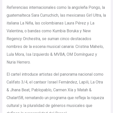
Referencias internacionales como la angoleña Pongo, la
guatemalteca Sara Curruchich, las mexicanas Girl Ultra, la
italiana La Niña, las colombianas Laura Pérez y La
Valentina, o bandas como Kumbia Boruka y New
Regency Orchestra, se suman cinco destacados
nombres de la escena musical canaria: Cristina Mahelo,
Lula Mora, Isa Izquierdo & MVBA, OM Domínguez y
Nuria Herrero.
El cartel introduce artistas del panorama nacional como
Califato 3/4, el cantaor Israel Fernández, Lapili, La Otra
& Jhana Beat, Pablopablo, Carmen Xía y Matah &
Chalart58, rematando un programa que refleja la riqueza
cultural y la pluralidad de géneros musicales que