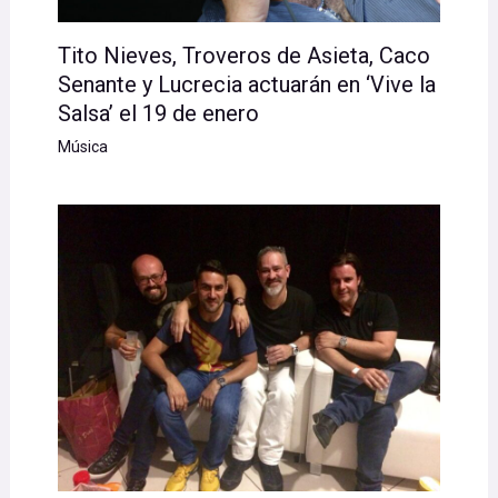
Tito Nieves, Troveros de Asieta, Caco
Senante y Lucrecia actuarán en ‘Vive la
Salsa’ el 19 de enero
Música