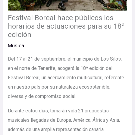
Festival Boreal hace públicos los
horarios de actuaciones para su 18ª
edición
Música
Del 17 al 21 de septiembre, el municipio de Los Silos,
en el norte de Tenerife, acogerá la 18ª edición del
Festival Boreal, un acercamiento multicultural, referente
en nuestro país por su naturaleza ecosostenible,
diversa y de compromiso social.
Durante estos días, tomarán vida 21 propuestas
musicales llegadas de Europa, América, África y Asia,
además de una amplia representación canaria