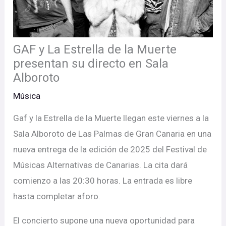
GAF y La Estrella de la Muerte
presentan su directo en Sala
Alboroto
Música
Gaf y la Estrella de la Muerte llegan este viernes a la
Sala Alboroto de Las Palmas de Gran Canaria en una
nueva entrega de la edición de 2025 del Festival de
Músicas Alternativas de Canarias. La cita dará
comienzo a las 20:30 horas. La entrada es libre
hasta completar aforo.
El concierto supone una nueva oportunidad para