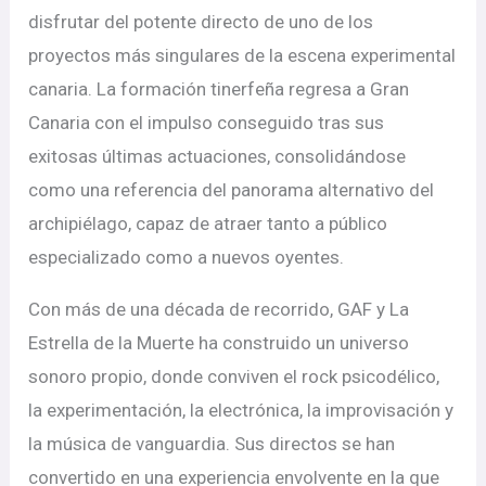
disfrutar del potente directo de uno de los
proyectos más singulares de la escena experimental
canaria. La formación tinerfeña regresa a Gran
Canaria con el impulso conseguido tras sus
exitosas últimas actuaciones, consolidándose
como una referencia del panorama alternativo del
archipiélago, capaz de atraer tanto a público
especializado como a nuevos oyentes.
Con más de una década de recorrido, GAF y La
Estrella de la Muerte ha construido un universo
sonoro propio, donde conviven el rock psicodélico,
la experimentación, la electrónica, la improvisación y
la música de vanguardia. Sus directos se han
convertido en una experiencia envolvente en la que