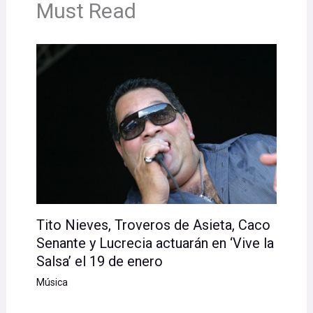
Must Read
Tito Nieves, Troveros de Asieta, Caco
Senante y Lucrecia actuarán en ‘Vive la
Salsa’ el 19 de enero
Música