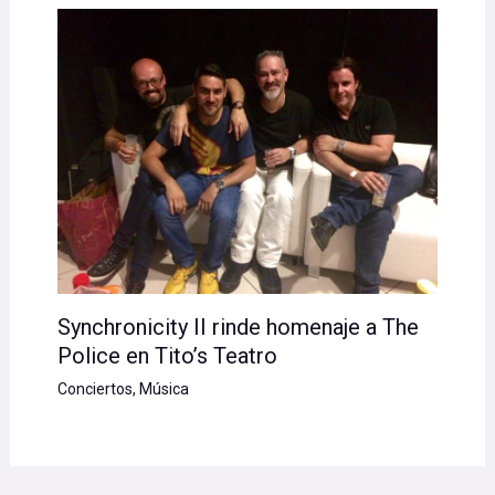
Synchronicity II rinde homenaje a The
Police en Tito’s Teatro
Conciertos
,
Música