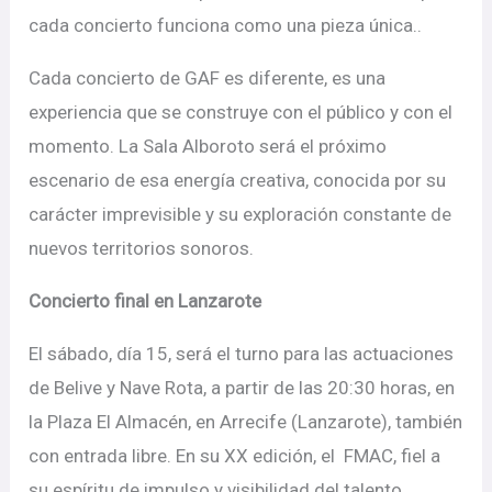
cada concierto funciona como una pieza única..
Cada concierto de GAF es diferente, es una
experiencia que se construye con el público y con el
momento. La Sala Alboroto será el próximo
escenario de esa energía creativa, conocida por su
carácter imprevisible y su exploración constante de
nuevos territorios sonoros.
Concierto final en Lanzarote
El sábado, día 15, será el turno para las actuaciones
de Belive y Nave Rota, a partir de las 20:30 horas, en
la Plaza El Almacén, en Arrecife (Lanzarote), también
con entrada libre. En su XX edición, el FMAC, fiel a
su espíritu de impulso y visibilidad del talento