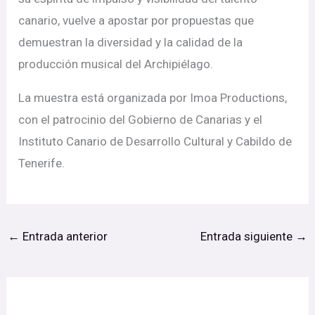
canario, vuelve a apostar por propuestas que
demuestran la diversidad y la calidad de la
producción musical del Archipiélago.
La muestra está organizada por Imoa Productions,
con el patrocinio del Gobierno de Canarias y el
Instituto Canario de Desarrollo Cultural y Cabildo de
Tenerife.
←
Entrada anterior
Entrada siguiente
→