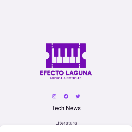
Tech News
Literatura
Cine