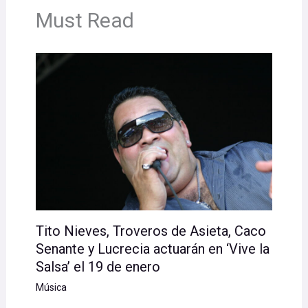
Must Read
Tito Nieves, Troveros de Asieta, Caco
Senante y Lucrecia actuarán en ‘Vive la
Salsa’ el 19 de enero
Música