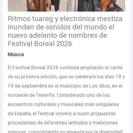
Ritmos tuareg y electrónica mestiza
inundan de sonidos del mundo el
nuevo adelanto de nombres de
Festival Boreal 2026
Música
El Festival Boreal 2026 continúa ampliando el cartel
de su próxima edición, que se celebrará los días 18 y
19 de septiembre en el municipio de Los Silos, en el
noroeste de Tenerife. Considerado uno de los
encuentros culturales y musicales más singulares
de España, el festival volverá a reunir propuestas
procedentes de diferentes latitudes y tradiciones
sonoras, consolidando su apuesta por la diversidad