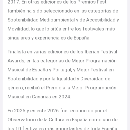
2017. En otras ediciones de los Premios Fest
también ha sido seleccionado en las categorías de
Sostenibilidad Medioambiental y de Accesibilidad y
Movilidad, lo que lo sitúa entre los festivales más
singulares y experienciales de España.
Finalista en varias ediciones de los Iberian Festival
Awards, en las categorías de Mejor Programación
Musical de España y Portugal, y Mejor Festival en
Sostenibilidad y por la Igualdad y Diversidad de
género, recibió el Premio a la Mejor Programación
Musical en Canarias en 2024.
En 2025 y en este 2026 fue reconocido por el
Observatorio de la Cultura en España como uno de
los 10 festivales más importantes de toda España