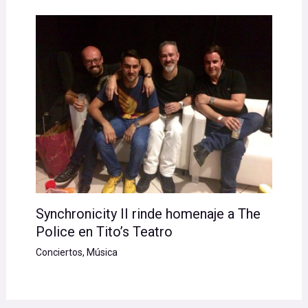
Synchronicity II rinde homenaje a The
Police en Tito’s Teatro
Conciertos
,
Música