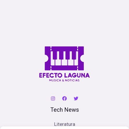
Tech News
Literatura