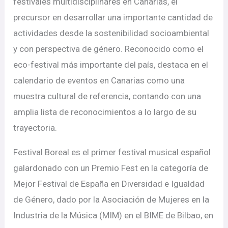
festivales multidisciplinares en Canarias, el
precursor en desarrollar una importante cantidad de
actividades desde la sostenibilidad socioambiental
y con perspectiva de género. Reconocido como el
eco-festival más importante del país, destaca en el
calendario de eventos en Canarias como una
muestra cultural de referencia, contando con una
amplia lista de reconocimientos a lo largo de su
trayectoria.
Festival Boreal es el primer festival musical español
galardonado con un Premio Fest en la categoría de
Mejor Festival de España en Diversidad e Igualdad
de Género, dado por la Asociación de Mujeres en la
Industria de la Música (MIM) en el BIME de Bilbao, en