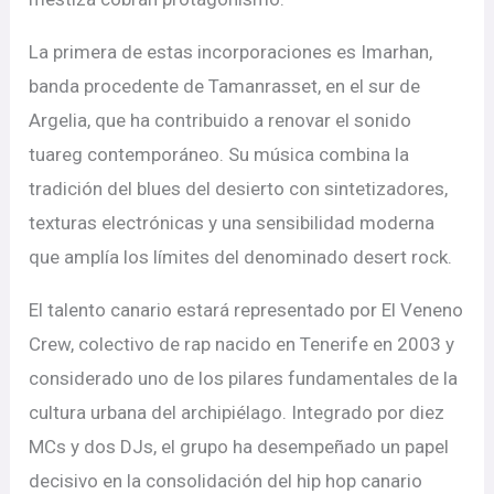
La primera de estas incorporaciones es Imarhan,
banda procedente de Tamanrasset, en el sur de
Argelia, que ha contribuido a renovar el sonido
tuareg contemporáneo. Su música combina la
tradición del blues del desierto con sintetizadores,
texturas electrónicas y una sensibilidad moderna
que amplía los límites del denominado desert rock.
El talento canario estará representado por El Veneno
Crew, colectivo de rap nacido en Tenerife en 2003 y
considerado uno de los pilares fundamentales de la
cultura urbana del archipiélago. Integrado por diez
MCs y dos DJs, el grupo ha desempeñado un papel
decisivo en la consolidación del hip hop canario