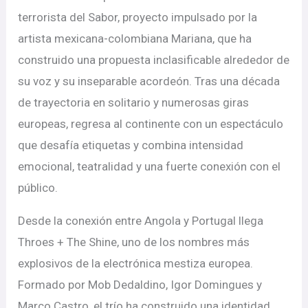
terrorista del Sabor, proyecto impulsado por la
artista mexicana-colombiana Mariana, que ha
construido una propuesta inclasificable alrededor de
su voz y su inseparable acordeón. Tras una década
de trayectoria en solitario y numerosas giras
europeas, regresa al continente con un espectáculo
que desafía etiquetas y combina intensidad
emocional, teatralidad y una fuerte conexión con el
público.
Desde la conexión entre Angola y Portugal llega
Throes + The Shine, uno de los nombres más
explosivos de la electrónica mestiza europea.
Formado por Mob Dedaldino, Igor Domingues y
Marco Castro, el trío ha construido una identidad