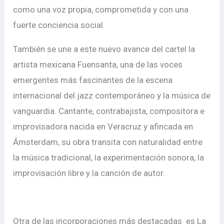
como una voz propia, comprometida y con una
fuerte conciencia social.
También se une a este nuevo avance del cartel la
artista mexicana Fuensanta, una de las voces
emergentes más fascinantes de la escena
internacional del jazz contemporáneo y la música de
vanguardia. Cantante, contrabajista, compositora e
improvisadora nacida en Veracruz y afincada en
Ámsterdam, su obra transita con naturalidad entre
la música tradicional, la experimentación sonora, la
improvisación libre y la canción de autor.
Otra de las incorporaciones más destacadas es La