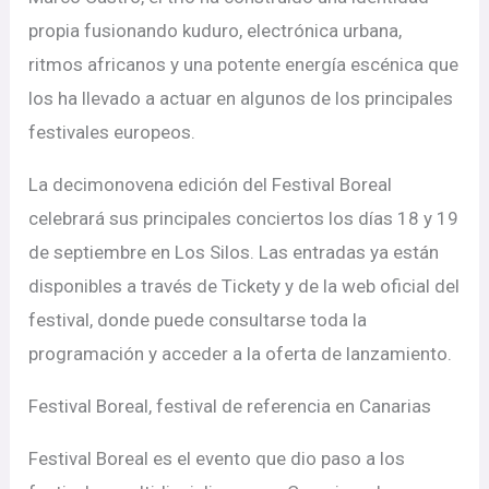
propia fusionando kuduro, electrónica urbana,
ritmos africanos y una potente energía escénica que
los ha llevado a actuar en algunos de los principales
festivales europeos.
La decimonovena edición del Festival Boreal
celebrará sus principales conciertos los días 18 y 19
de septiembre en Los Silos. Las entradas ya están
disponibles a través de Tickety y de la web oficial del
festival, donde puede consultarse toda la
programación y acceder a la oferta de lanzamiento.
Festival Boreal, festival de referencia en Canarias
Festival Boreal es el evento que dio paso a los