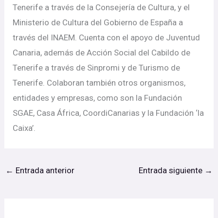
Tenerife a través de la Consejería de Cultura, y el
Ministerio de Cultura del Gobierno de España a
través del INAEM. Cuenta con el apoyo de Juventud
Canaria, además de Acción Social del Cabildo de
Tenerife a través de Sinpromi y de Turismo de
Tenerife. Colaboran también otros organismos,
entidades y empresas, como son la Fundación
SGAE, Casa África, CoordiCanarias y la Fundación ‘la
Caixa’.
←
Entrada anterior
Entrada siguiente
→