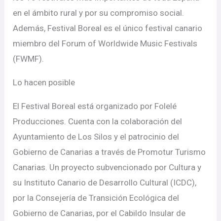
en el ámbito rural y por su compromiso social.
Además, Festival Boreal es el único festival canario
miembro del Forum of Worldwide Music Festivals
(FWMF).
Lo hacen posible
El Festival Boreal está organizado por Folelé
Producciones. Cuenta con la colaboración del
Ayuntamiento de Los Silos y el patrocinio del
Gobierno de Canarias a través de Promotur Turismo
Canarias. Un proyecto subvencionado por Cultura y
su Instituto Canario de Desarrollo Cultural (ICDC),
por la Consejería de Transición Ecológica del
Gobierno de Canarias, por el Cabildo Insular de