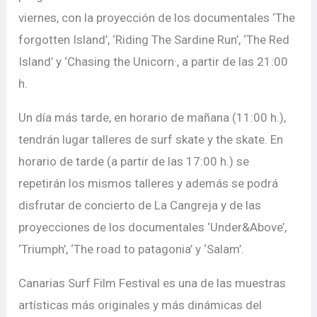
viernes, con la proyección de los documentales ‘The
forgotten Island’, ‘Riding The Sardine Run’, ‘The Red
Island’ y ‘Chasing the Unicorn·, a partir de las 21:00
h.
Un día más tarde, en horario de mañana (11:00 h.),
tendrán lugar talleres de surf skate y the skate. En
horario de tarde (a partir de las 17:00 h.) se
repetirán los mismos talleres y además se podrá
disfrutar de concierto de La Cangreja y de las
proyecciones de los documentales ‘Under&Above’,
‘Triumph’, ‘The road to patagonia’ y ‘Salam’.
Canarias Surf Film Festival es una de las muestras
artísticas más originales y más dinámicas del