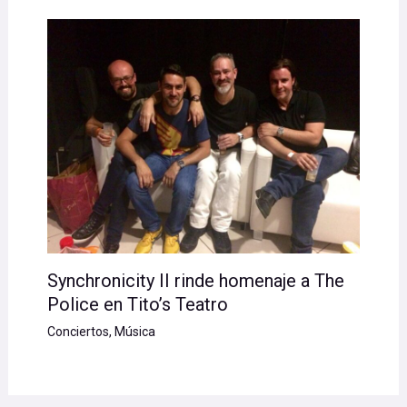
Synchronicity II rinde homenaje a The
Police en Tito’s Teatro
Conciertos
,
Música