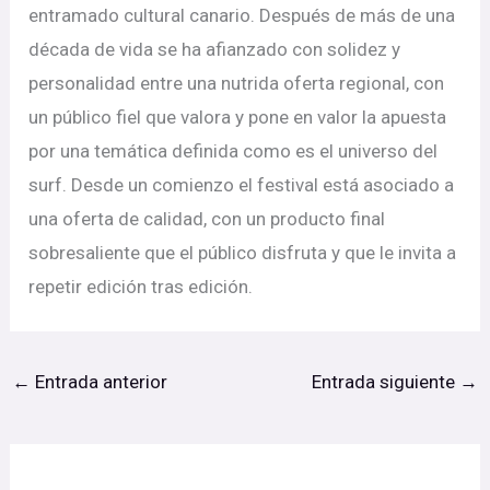
entramado cultural canario. Después de más de una
década de vida se ha afianzado con solidez y
personalidad entre una nutrida oferta regional, con
un público fiel que valora y pone en valor la apuesta
por una temática definida como es el universo del
surf. Desde un comienzo el festival está asociado a
una oferta de calidad, con un producto final
sobresaliente que el público disfruta y que le invita a
repetir edición tras edición.
←
Entrada anterior
Entrada siguiente
→