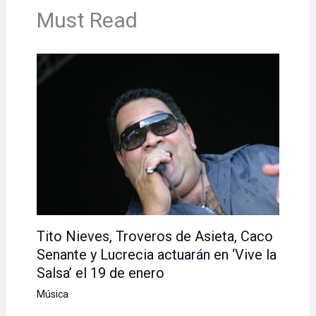
Must Read
Tito Nieves, Troveros de Asieta, Caco
Senante y Lucrecia actuarán en ‘Vive la
Salsa’ el 19 de enero
Música