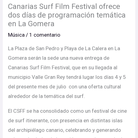
Canarias Surf Film Festival ofrece
dos días de programación temática
en La Gomera
Música
/
1 comentario
La Plaza de San Pedro y Playa de La Calera en La
Gomera serán la sede una nueva entrega de
Canarias Surf Film Festival, que en su llegada al
municipio Valle Gran Rey tendrá lugar los días 4 y 5
del presente mes de julio con una oferta cultural
alrededor de la temática del surf.
El CSFF se ha consolidado como un festival de cine
de surf itinerante, con presencia en distintas islas
del archipiélago canario, celebrando y generando