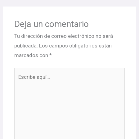
Deja un comentario
Tu dirección de correo electrónico no será
publicada.
Los campos obligatorios están
marcados con
*
Escribe
aquí...