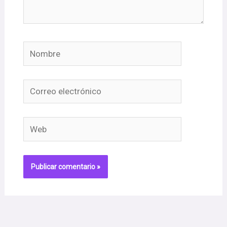
Nombre
Correo
electrónico
Web