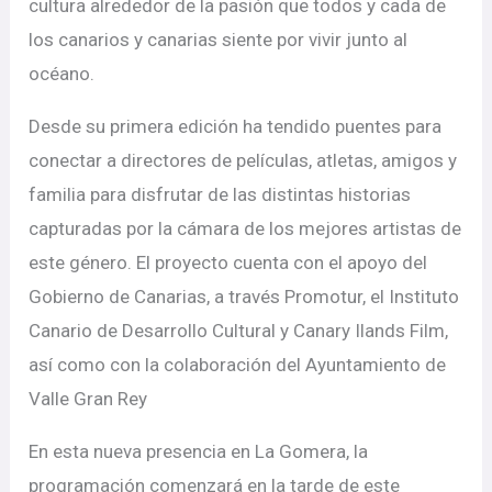
cultura alrededor de la pasión que todos y cada de
los canarios y canarias siente por vivir junto al
océano.
Desde su primera edición ha tendido puentes para
conectar a directores de películas, atletas, amigos y
familia para disfrutar de las distintas historias
capturadas por la cámara de los mejores artistas de
este género. El proyecto cuenta con el apoyo del
Gobierno de Canarias, a través Promotur, el Instituto
Canario de Desarrollo Cultural y Canary Ilands Film,
así como con la colaboración del Ayuntamiento de
Valle Gran Rey
En esta nueva presencia en La Gomera, la
programación comenzará en la tarde de este