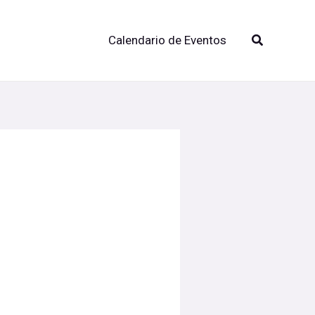
Buscar
Calendario de Eventos