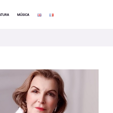
ATURA
MÚSICA