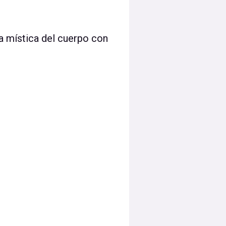
a mística del cuerpo con