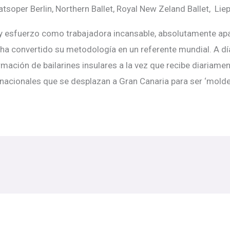
aatsoper Berlin, Northern Ballet, Royal New Zeland Ballet, Liep
 y esfuerzo como trabajadora incansable, absolutamente ap
ha convertido su metodología en un referente mundial. A dí
mación de bailarines insulares a la vez que recibe diariamen
rnacionales que se desplazan a Gran Canaria para ser ‘molde