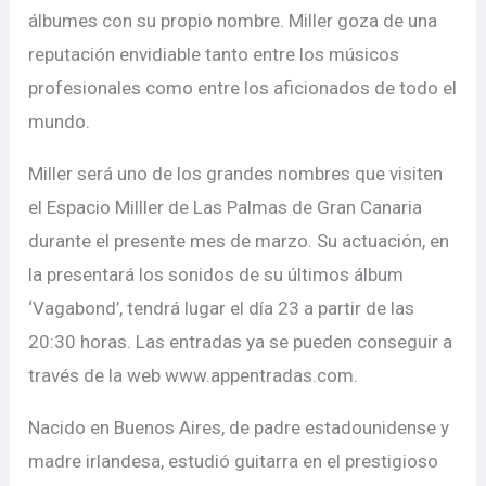
álbumes con su propio nombre. Miller goza de una
reputación envidiable tanto entre los músicos
profesionales como entre los aficionados de todo el
mundo.
Miller será uno de los grandes nombres que visiten
el Espacio Milller de Las Palmas de Gran Canaria
durante el presente mes de marzo. Su actuación, en
la presentará los sonidos de su últimos álbum
‘Vagabond’, tendrá lugar el día 23 a partir de las
20:30 horas. Las entradas ya se pueden conseguir a
través de la web www.appentradas.com.
Nacido en Buenos Aires, de padre estadounidense y
madre irlandesa, estudió guitarra en el prestigioso