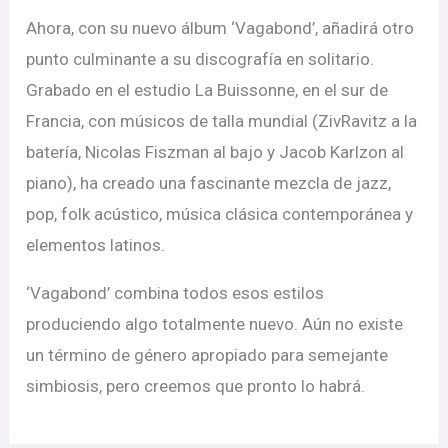
Ahora, con su nuevo álbum ‘Vagabond’, añadirá otro
punto culminante a su discografía en solitario.
Grabado en el estudio La Buissonne, en el sur de
Francia, con músicos de talla mundial (ZivRavitz a la
batería, Nicolas Fiszman al bajo y Jacob Karlzon al
piano), ha creado una fascinante mezcla de jazz,
pop, folk acústico, música clásica contemporánea y
elementos latinos.
‘Vagabond’ combina todos esos estilos
produciendo algo totalmente nuevo. Aún no existe
un término de género apropiado para semejante
simbiosis, pero creemos que pronto lo habrá.