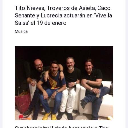
Tito Nieves, Troveros de Asieta, Caco
Senante y Lucrecia actuarán en ‘Vive la
Salsa’ el 19 de enero
Música