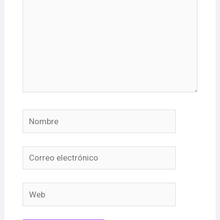
Nombre
Correo
electrónico
Web