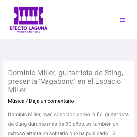
Ir
al
contenido
Dominic Miller, guitarrista de Sting,
presenta ‘Vagabond’ en el Espacio
Miller
Música
/
Deja un comentario
Dominic Miller, más conocido como el fiel guitarrista
de Sting durante más de 30 años, es también un
exitoso artista en solitario que ha publicado 12