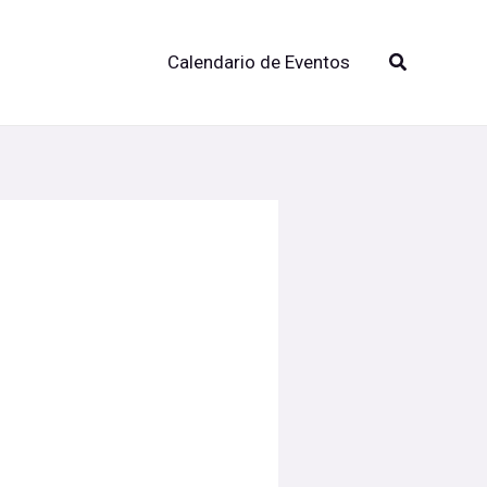
Buscar
Calendario de Eventos