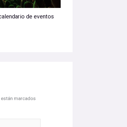
calendario de eventos
s están marcados