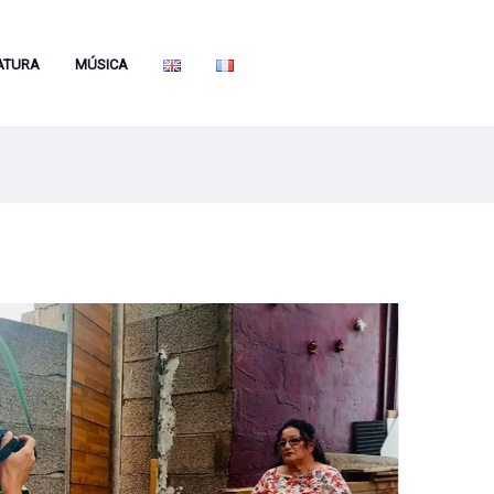
ATURA
MÚSICA