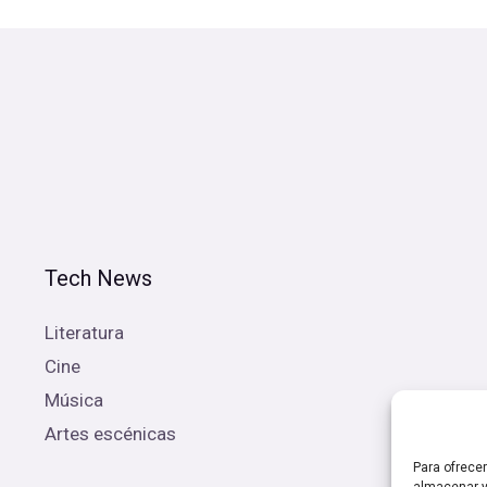
Tech News
Literatura
Cine
Música
Artes escénicas
Para ofrece