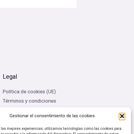
Legal
Política de cookies (UE)
Términos y condiciones
Política de Privacidad
Gestionar el consentimiento de las cookies
r las mejores experiencias, utilizamos tecnologías como las cookies para