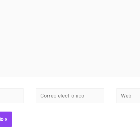
Correo
Web
electrónico