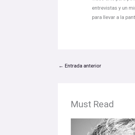
entrevistas y un 
para llevar a la pan
←
Entrada anterior
Must Read