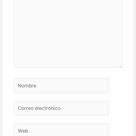
Nombre
Correo
electrónico
Web