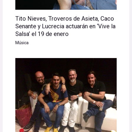
Tito Nieves, Troveros de Asieta, Caco
Senante y Lucrecia actuarán en ‘Vive la
Salsa’ el 19 de enero
Música