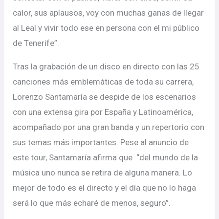
calor, sus aplausos, voy con muchas ganas de llegar
al Leal y vivir todo ese en persona con el mi público
de Tenerife”.
Tras la grabación de un disco en directo con las 25
canciones más emblemáticas de toda su carrera,
Lorenzo Santamaría se despide de los escenarios
con una extensa gira por España y Latinoamérica,
acompañado por una gran banda y un repertorio con
sus temas más importantes. Pese al anuncio de
este tour, Santamaría afirma que “del mundo de la
música uno nunca se retira de alguna manera. Lo
mejor de todo es el directo y el día que no lo haga
será lo que más echaré de menos, seguro”.