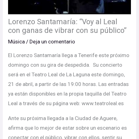
Lorenzo Santamaría: “Voy al Leal
con ganas de vibrar con su público”
Música
/
Deja un comentario
El Lorenzo Santamaría llega a Tenerife este próximo
domingo con su gira de despedida. Su concierto
será en el Teatro Leal de La Laguna este domingo,
21 de abril, a partir de las 19:00 horas. Las entradas
ya están disponibles en la propia taquilla del Teatro
Leal a través de su página web: www.teatroleal.es
Ante su próxima llegada a la Ciudad de Aguere,
afirma que lo mejor de estar sobre un escenario es
conectar con el público, vibrar con ellos, sentir su