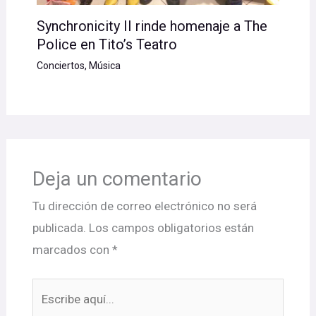
Synchronicity II rinde homenaje a The
Police en Tito’s Teatro
Conciertos
,
Música
Deja un comentario
Tu dirección de correo electrónico no será
publicada.
Los campos obligatorios están
marcados con
*
Escribe
aquí...