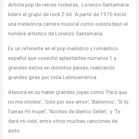
Artista pop de raíces rockeras, Lorenzo Santamaría
lideró el grupo de rock Z 66. A partir de 1970 inició
una meteórica carrera musical como solista bajo el
nombre artístico de Lorenzo Santamaría.
Es un referente en el pop melódico y romántico
español que cosechó aplastantes números 1 y
grandes éxitos en distintos países, realizando
grandes giras por toda Latinoamérica.
Atesora en su haber grandes joyas como ‘Para que
no me olvides’, ‘Solo por ese amor’, ‘Bailemos’, ‘Si tú
fueras mi mujer’, ‘Noches de blanco Satén’, y ‘Te
daré mi vida’, entre otros muchas canciones de
éxito.