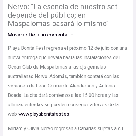
Nervo: “La esencia de nuestro set
depende del público; en
Maspalomas pasará lo mismo”
Música
/
Deja un comentario
Playa Bonita Fest regresa el próximo 12 de julio con una
nueva entrega que llevará hasta las instalaciones del
Ocean Club de Maspalomas a las djs gemelas
australianas Nervo. Además, también contará con las
sesiones de Leon Cormarck, Alenderson y Antonio
Boada. La cita dará comienzo a las 15:00 horas y las
últimas entradas se pueden conseguir a través de la
web
www.playabonitafest.es
Miriam y Olivia Nervo regresan a Canarias sujetas a su