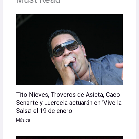
Tito Nieves, Troveros de Asieta, Caco
Senante y Lucrecia actuarán en ‘Vive la
Salsa’ el 19 de enero
Música