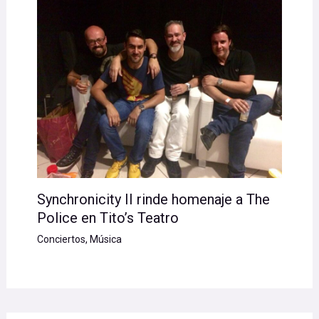
Synchronicity II rinde homenaje a The
Police en Tito’s Teatro
Conciertos
,
Música