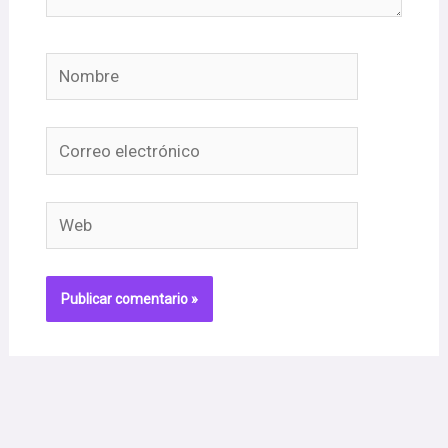
Nombre
Correo
electrónico
Web