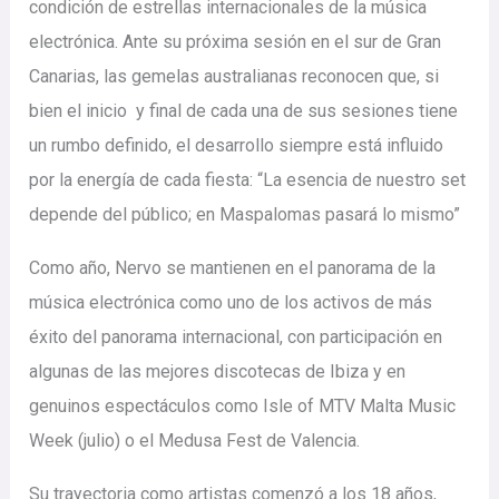
condición de estrellas internacionales de la música
electrónica. Ante su próxima sesión en el sur de Gran
Canarias, las gemelas australianas reconocen que, si
bien el inicio y final de cada una de sus sesiones tiene
un rumbo definido, el desarrollo siempre está influido
por la energía de cada fiesta:
“La esencia de nuestro set
depende del público; en Maspalomas pasará lo mismo”
Como año, Nervo se mantienen en el panorama de la
música electrónica como uno de los activos de más
éxito del panorama internacional, con participación en
algunas de las mejores discotecas de Ibiza y en
genuinos espectáculos como
Isle of MTV Malta Music
Week (julio) o el Medusa Fest de Valencia.
Su trayectoria como artistas comenzó a los 18 años,