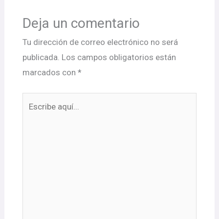
Deja un comentario
Tu dirección de correo electrónico no será
publicada.
Los campos obligatorios están
marcados con
*
Escribe
aquí...