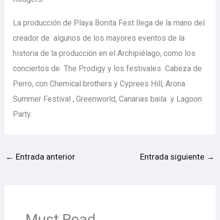
La producción de Playa Bonita Fest llega de la mano del
creador de algunos de los mayores eventos de la
historia de la producción en el Archipiélago, como los
conciertos de The Prodigy y los festivales Cabeza de
Perro, con Chemical brothers y Cyprees Hill, Arona
Summer Festival , Greenworld, Canarias baila y Lagoon
Party.
←
Entrada anterior
Entrada siguiente
→
Must Read