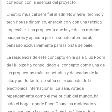
conexión con la esencia del proyecto.
El estilo musical será fiel al adn ‘Now here’: techno y
tech-house dinámico, energético y con una técnica
impecable. Una propuesta que huye de las modas
pasajeras y apuesta por un sonido atemporal,
pensado exclusivamente para la pista de baile.
La residencia de este concepto en la sala Club Room
de Hï Ibiza ha consolidado el concepto como una de
las propuestas más respetadas y deseadas de la
isla, y por lo tanto, se sitúa en la cúspide de la
electrónica internacional. La sala, votada
repetidamente como el mejor club del mundo, ha
sido el hogar donde Paco Osuna ha moldeado y
perfeccionado la esencia ‘Now here’, llevándola