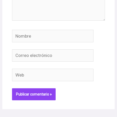
Nombre
Correo
electrónico
Web