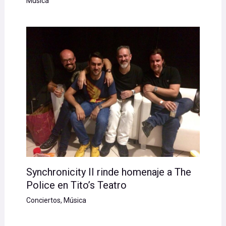
Música
Synchronicity II rinde homenaje a The
Police en Tito’s Teatro
Conciertos
,
Música