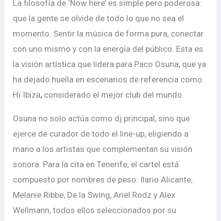
La filosofía de ‘Now here’ es simple pero poderosa:
que la gente se olvide de todo lo que no sea el
momento. Sentir la música de forma pura, conectar
con uno mismo y con la energía del público. Esta es
la visión artística que lidera para Paco Osuna, que ya
ha dejado huella en escenarios de referencia como
Hï Ibiza
,
considerado el mejor club del mundo.
Osuna no solo actúa como dj principal, sino que
ejerce de curador de todo el line-up, eligiendo a
mano a los artistas que complementan su visión
sonora. Para la cita en Tenerife, el cartel está
compuesto por nombres de peso: Ilario Alicante,
Melanie Ribbe, De la Swing, Ariel Rodz y Alex
Wellmann,
todos ellos seleccionados por su