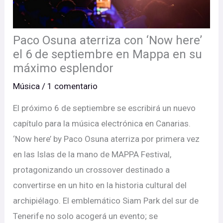
Paco Osuna aterriza con ‘Now here’
el 6 de septiembre en Mappa en su
máximo esplendor
Música
/
1 comentario
El próximo 6 de septiembre se escribirá un nuevo
capítulo para la música electrónica en Canarias.
‘Now here’ by Paco Osuna aterriza por primera vez
en las Islas de la mano de MAPPA Festival,
protagonizando un crossover destinado a
convertirse en un hito en la historia cultural del
archipiélago. El emblemático Siam Park del sur de
Tenerife no solo acogerá un evento; se