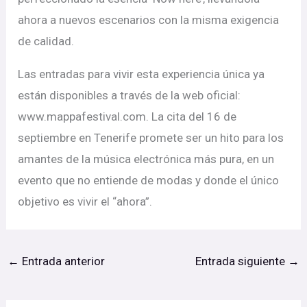
ahora a nuevos escenarios con la misma exigencia
de calidad.
Las entradas para vivir esta experiencia única ya
están disponibles a través de la web oficial:
www.mappafestival.com. La cita del 16 de
septiembre en Tenerife promete ser un hito para los
amantes de la música electrónica más pura, en un
evento que no entiende de modas y donde el único
objetivo es vivir el “ahora”.
←
Entrada anterior
Entrada siguiente
→