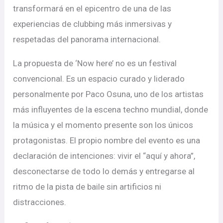
transformará en el epicentro de una de las
experiencias de clubbing más inmersivas y
respetadas del panorama internacional.
La propuesta de ‘Now here’ no es un festival
convencional. Es un espacio curado y liderado
personalmente por Paco Osuna, uno de los artistas
más influyentes de la escena techno mundial, donde
la música y el momento presente son los únicos
protagonistas. El propio nombre del evento es una
declaración de intenciones: vivir el “aquí y ahora”,
desconectarse de todo lo demás y entregarse al
ritmo de la pista de baile sin artificios ni
distracciones.