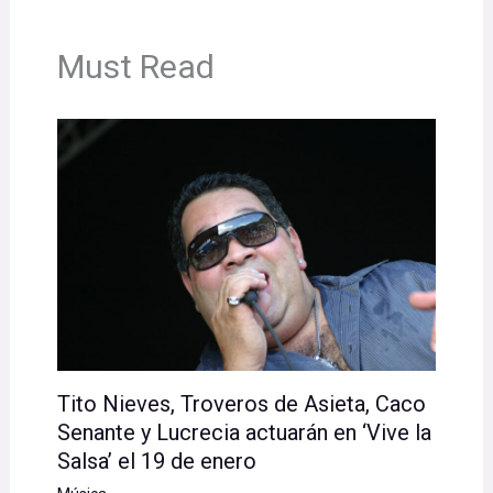
Must Read
Tito Nieves, Troveros de Asieta, Caco
Senante y Lucrecia actuarán en ‘Vive la
Salsa’ el 19 de enero