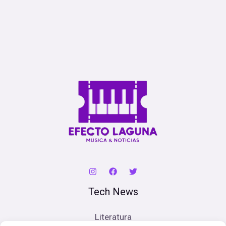
Tech News
Literatura