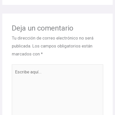
Deja un comentario
Tu dirección de correo electrónico no será
publicada.
Los campos obligatorios están
marcados con
*
Escribe
aquí...