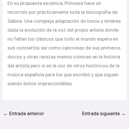
En su propuesta escénica, Princesa hace un
recorrido por prácticamente toda la discografía de
Sabina. Una compleja adaptación de tonos y timbres
dada la evolución de la voz del propio artista donde
no faltan los clásicos que todo el mundo espera en
sus conciertos así como canciones de sus primeros
discos y otras rarezas menos icónicas en la historia
del artista pero sí en la voz de otros históricos de la
música española para los que escribió y que siguen
siendo éxitos imprescindibles.
←
Entrada anterior
Entrada siguiente
→