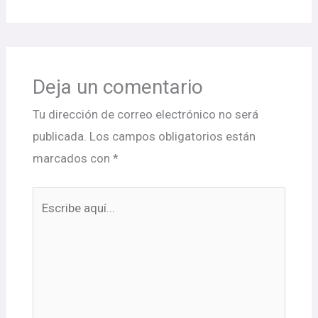
Deja un comentario
Tu dirección de correo electrónico no será
publicada.
Los campos obligatorios están
marcados con
*
Escribe
aquí...