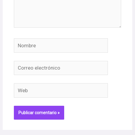
Nombre
Correo
electrónico
Web