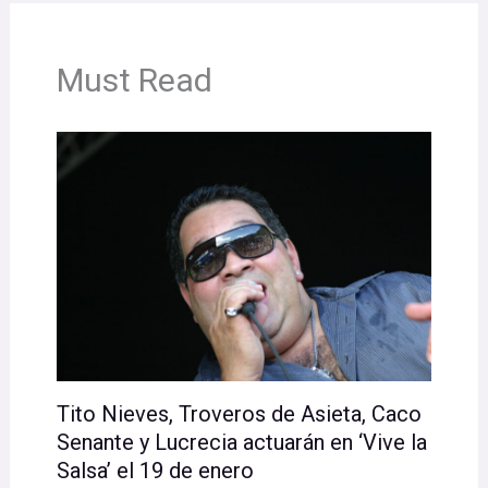
Must Read
Tito Nieves, Troveros de Asieta, Caco
Senante y Lucrecia actuarán en ‘Vive la
Salsa’ el 19 de enero