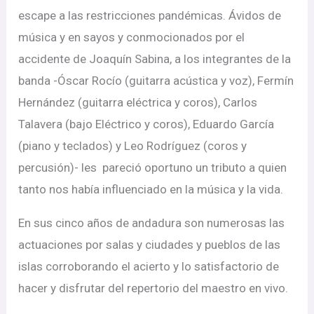
escape a las restricciones pandémicas. Ávidos de
música y en sayos y conmocionados por el
accidente de Joaquín Sabina, a los integrantes de la
banda -Óscar Rocío (guitarra acústica y voz), Fermín
Hernández (guitarra eléctrica y coros), Carlos
Talavera (bajo Eléctrico y coros), Eduardo García
(piano y teclados) y Leo Rodríguez (coros y
percusión)- les pareció oportuno un tributo a quien
tanto nos había influenciado en la música y la vida.
En sus cinco años de andadura son numerosas las
actuaciones por salas y ciudades y pueblos de las
islas corroborando el acierto y lo satisfactorio de
hacer y disfrutar del repertorio del maestro en vivo.