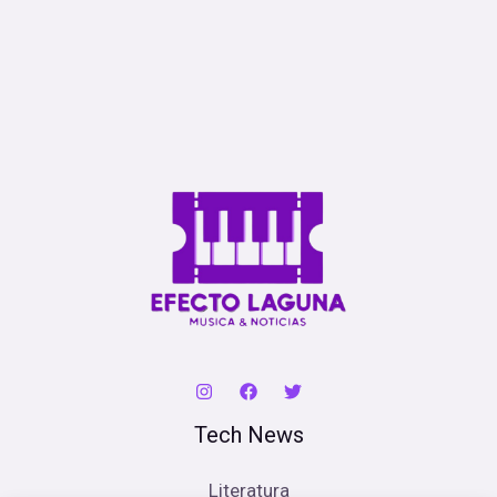
Tech News
Literatura