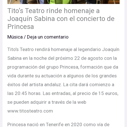
Tito’s Teatro rinde homenaje a
Joaquín Sabina con el concierto de
Princesa
Música
/
Deja un comentario
Tito’s Teatro rendirá homenaje al legendario Joaquín
Sabina en la noche del próximo 22 de agosto con la
programación del grupo Princesa, formación que da
vida durante su actuación a algunos de los grandes
éxitos del artista andaluz. La cita dará comienzo a
las 20:45 horas. Las entradas, al precio de 15 euros,
se pueden adquirir a través de la web
www.titosteatro.com
Princesa nació en Tenerife en 2020 como vía de