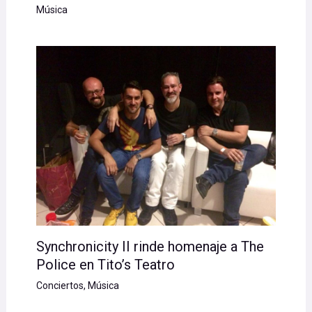
Música
Synchronicity II rinde homenaje a The
Police en Tito’s Teatro
Conciertos
,
Música