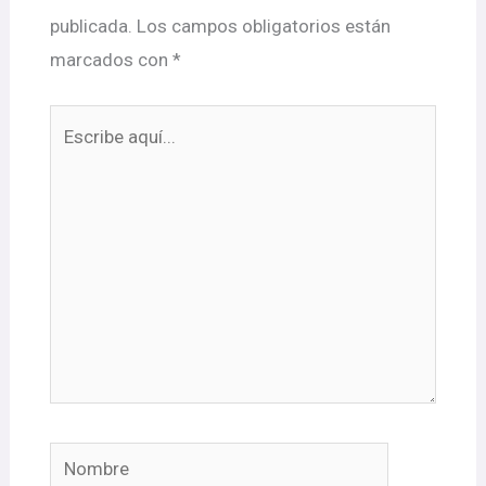
publicada.
Los campos obligatorios están
marcados con
*
Escribe
aquí...
Nombre