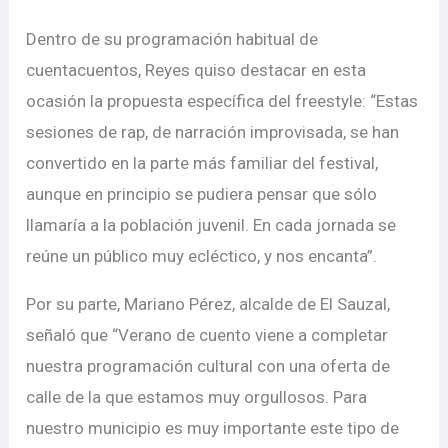
Dentro de su programación habitual de
cuentacuentos, Reyes quiso destacar en esta
ocasión la propuesta específica del freestyle: “Estas
sesiones de rap, de narración improvisada, se han
convertido en la parte más familiar del festival,
aunque en principio se pudiera pensar que sólo
llamaría a la población juvenil. En cada jornada se
reúne un público muy ecléctico, y nos encanta”.
Por su parte, Mariano Pérez, alcalde de El Sauzal,
señaló que “Verano de cuento viene a completar
nuestra programación cultural con una oferta de
calle de la que estamos muy orgullosos. Para
nuestro municipio es muy importante este tipo de