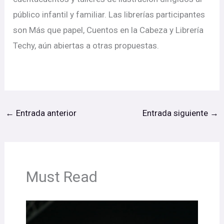
público infantil y familiar. Las librerías participantes
son Más que papel, Cuentos en la Cabeza y Librería
Techy, aún abiertas a otras propuestas.
←
Entrada anterior
Entrada siguiente
→
Must Read