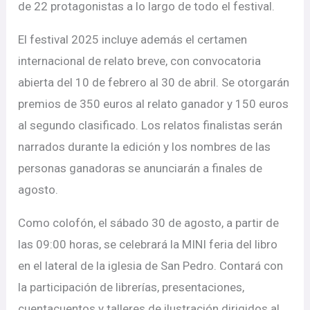
de 22 protagonistas a lo largo de todo el festival.
El festival 2025 incluye además el certamen
internacional de relato breve, con convocatoria
abierta del 10 de febrero al 30 de abril. Se otorgarán
premios de 350 euros al relato ganador y 150 euros
al segundo clasificado. Los relatos finalistas serán
narrados durante la edición y los nombres de las
personas ganadoras se anunciarán a finales de
agosto.
Como colofón, el sábado 30 de agosto, a partir de
las 09:00 horas, se celebrará la MINI feria del libro
en el lateral de la iglesia de San Pedro. Contará con
la participación de librerías, presentaciones,
cuentacuentos y talleres de ilustración dirigidos al