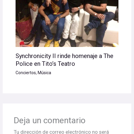
Synchronicity II rinde homenaje a The
Police en Tito’s Teatro
Conciertos
,
Música
Deja un comentario
Tu dirección de correo electrónico no será