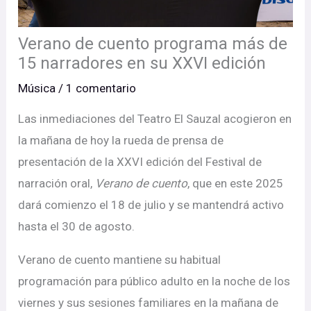
Verano de cuento programa más de
15 narradores en su XXVI edición
Música
/
1 comentario
Las inmediaciones del Teatro El Sauzal acogieron en
la mañana de hoy la rueda de prensa de
presentación de la XXVI edición del Festival de
narración oral,
Verano de cuento
, que en este 2025
dará comienzo el 18 de julio y se mantendrá activo
hasta el 30 de agosto.
Verano de cuento mantiene su habitual
programación para público adulto en la noche de los
viernes y sus sesiones familiares en la mañana de