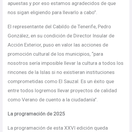
apuestas y por eso estamos agradecidos de que
nos sigan eligiendo para llevarlo a cabo”.
El representante del Cabildo de Tenerife, Pedro
González, en su condición de Director Insular de
Acción Exterior, puso en valor las acciones de
promoción cultural de los municipios, “para
nosotros sería imposible llevar la cultura a todos los
rincones de la Islas si no existieran instituciones
comprometidas como El Sauzal. Es un éxito que
entre todos logremos llevar proyectos de calidad
como Verano de cuento a la ciudadanía”.
La programación de 2025
La programación de esta XXVI edición queda