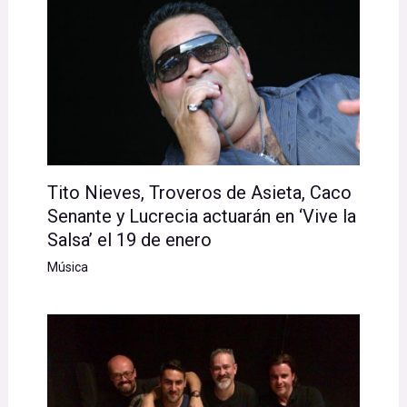
Tito Nieves, Troveros de Asieta, Caco
Senante y Lucrecia actuarán en ‘Vive la
Salsa’ el 19 de enero
Música