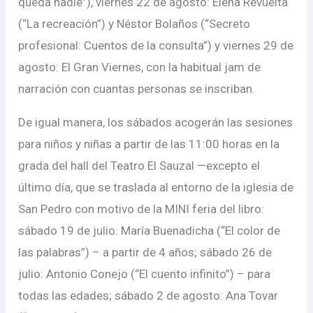
queda nadie”), viernes 22 de agosto: Elena Revuelta
(“La recreación”) y Néstor Bolaños (“Secreto
profesional: Cuentos de la consulta”) y viernes 29 de
agosto: El Gran Viernes, con la habitual jam de
narración con cuantas personas se inscriban.
De igual manera, los sábados acogerán las sesiones
para niños y niñas a partir de las 11:00 horas en la
grada del hall del Teatro El Sauzal —excepto el
último día, que se traslada al entorno de la iglesia de
San Pedro con motivo de la MINI feria del libro:
sábado 19 de julio: María Buenadicha (“El color de
las palabras”) – a partir de 4 años; sábado 26 de
julio: Antonio Conejo (“El cuento infinito”) – para
todas las edades; sábado 2 de agosto: Ana Tovar