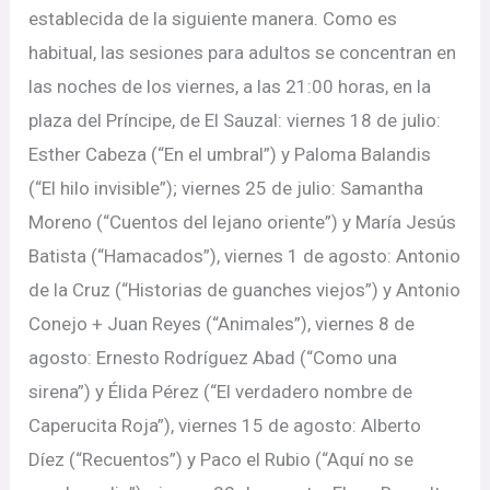
establecida de la siguiente manera. Como es
habitual, las sesiones para adultos se concentran en
las noches de los viernes, a las 21:00 horas, en la
plaza del Príncipe, de El Sauzal: viernes 18 de julio:
Esther Cabeza (“En el umbral”) y Paloma Balandis
(“El hilo invisible”); viernes 25 de julio: Samantha
Moreno (“Cuentos del lejano oriente”) y María Jesús
Batista (“Hamacados”), viernes 1 de agosto: Antonio
de la Cruz (“Historias de guanches viejos”) y Antonio
Conejo + Juan Reyes (“Animales”), viernes 8 de
agosto: Ernesto Rodríguez Abad (“Como una
sirena”) y Élida Pérez (“El verdadero nombre de
Caperucita Roja”), viernes 15 de agosto: Alberto
Díez (“Recuentos”) y Paco el Rubio (“Aquí no se