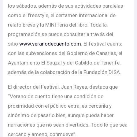
los sábados, además de sus actividades paralelas
como el freestyle, el certamen internacional de
relato breve y la MINI feria del libro. Toda la
programación se puede consultar a través del
sitio
www.veranodecuento.com
. El festival cuenta
con las subvenciones del Gobierno de Canarias, el
Ayuntamiento El Sauzal y del Cabildo de Tenerife,
además de la colaboración de la Fundación DISA.
El director del Festival, Juan Reyes, destaca que
“Verano de cuento tiene una condición de
proximidad con el público extra, es cercanía y
sinónimo de pasarlo bien, aunque pueda haber
narraciones que no sean divertidas. Todo lo que sea
cercano y ameno, conmueve”.