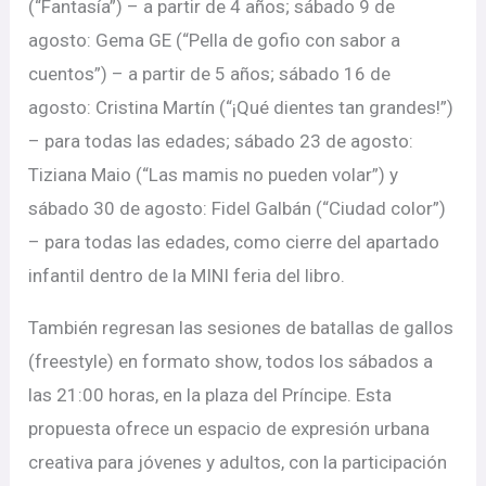
(“Fantasía”) – a partir de 4 años; sábado 9 de
agosto: Gema GE (“Pella de gofio con sabor a
cuentos”) – a partir de 5 años; sábado 16 de
agosto: Cristina Martín (“¡Qué dientes tan grandes!”)
– para todas las edades; sábado 23 de agosto:
Tiziana Maio (“Las mamis no pueden volar”) y
sábado 30 de agosto: Fidel Galbán (“Ciudad color”)
– para todas las edades, como cierre del apartado
infantil dentro de la MINI feria del libro.
También regresan las sesiones de batallas de gallos
(freestyle) en formato show, todos los sábados a
las 21:00 horas, en la plaza del Príncipe. Esta
propuesta ofrece un espacio de expresión urbana
creativa para jóvenes y adultos, con la participación