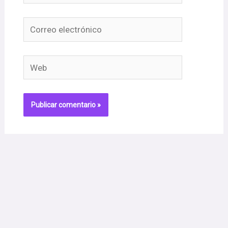
Correo
electrónico
Web