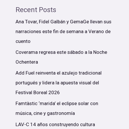
Recent Posts
Ana Tovar, Fidel Galbán y GemaGe llevan sus
narraciones este fin de semana a Verano de
cuento
Coverama regresa este sábado a la Noche
Ochentera
Add Fuel reinventa el azulejo tradicional
portugués y lidera la apuesta visual del
Festival Boreal 2026
Famtàstic ‘marida’ el eclipse solar con
música, cine y gastronomía
LAV-C 14 años construyendo cultura