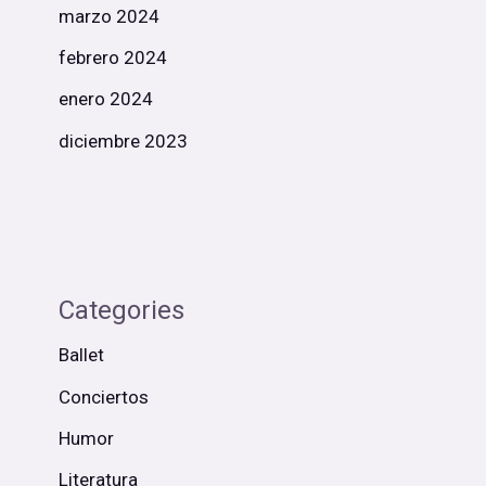
marzo 2024
febrero 2024
enero 2024
diciembre 2023
Categories
Ballet
Conciertos
Humor
Literatura