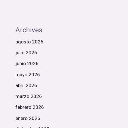
Archives
agosto 2026
julio 2026
junio 2026
mayo 2026
abril 2026
marzo 2026
febrero 2026
enero 2026