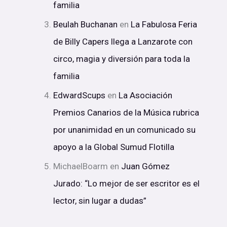
familia
Beulah Buchanan
en
La Fabulosa Feria
de Billy Capers llega a Lanzarote con
circo, magia y diversión para toda la
familia
EdwardScups
en
La Asociación
Premios Canarios de la Música rubrica
por unanimidad en un comunicado su
apoyo a la Global Sumud Flotilla
MichaelBoarm
en
Juan Gómez
Jurado: “Lo mejor de ser escritor es el
lector, sin lugar a dudas”