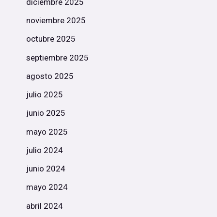
diciembre 2025
noviembre 2025
octubre 2025
septiembre 2025
agosto 2025
julio 2025
junio 2025
mayo 2025
julio 2024
junio 2024
mayo 2024
abril 2024