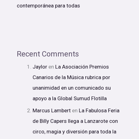
contemporánea para todas
Recent Comments
Jaylor
en
La Asociación Premios
Canarios de la Música rubrica por
unanimidad en un comunicado su
apoyo a la Global Sumud Flotilla
Marcus Lambert
en
La Fabulosa Feria
de Billy Capers llega a Lanzarote con
circo, magia y diversión para toda la