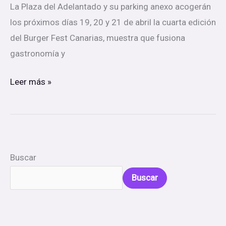
La Plaza del Adelantado y su parking anexo acogerán
los próximos días 19, 20 y 21 de abril la cuarta edición
del Burger Fest Canarias, muestra que fusiona
gastronomía y
Leer más »
Buscar
Buscar