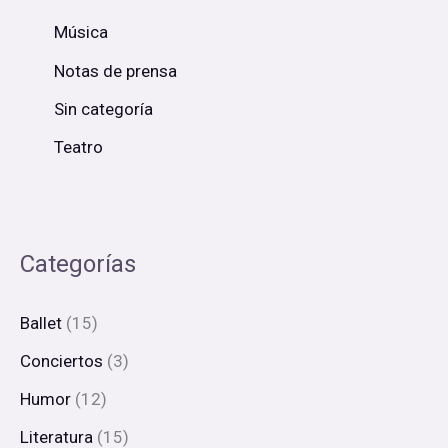
Música
Notas de prensa
Sin categoría
Teatro
Categorías
Ballet
(15)
Conciertos
(3)
Humor
(12)
Literatura
(15)