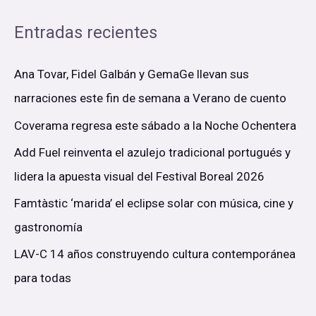
Entradas recientes
Ana Tovar, Fidel Galbán y GemaGe llevan sus
narraciones este fin de semana a Verano de cuento
Coverama regresa este sábado a la Noche Ochentera
Add Fuel reinventa el azulejo tradicional portugués y
lidera la apuesta visual del Festival Boreal 2026
Famtàstic ‘marida’ el eclipse solar con música, cine y
gastronomía
LAV-C 14 años construyendo cultura contemporánea
para todas