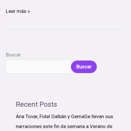
Leer más »
Buscar
Buscar
Recent Posts
Ana Tovar, Fidel Galbán y GemaGe llevan sus
narraciones este fin de semana a Verano de