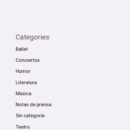
Categories
Ballet
Conciertos
Humor
Literatura
Música
Notas de prensa
Sin categoría
Teatro