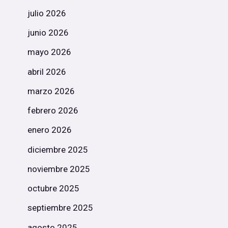
julio 2026
junio 2026
mayo 2026
abril 2026
marzo 2026
febrero 2026
enero 2026
diciembre 2025
noviembre 2025
octubre 2025
septiembre 2025
agosto 2025