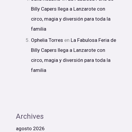
Billy Capers llega a Lanzarote con
circo, magia y diversión para toda la
familia
Ophelia Torres
en
La Fabulosa Feria de
Billy Capers llega a Lanzarote con
circo, magia y diversión para toda la
familia
Archives
agosto 2026