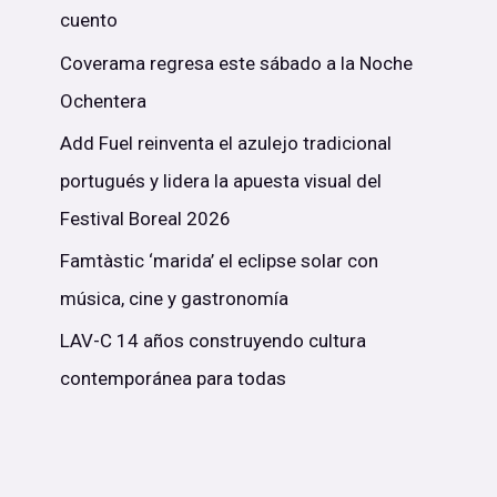
cuento
Coverama regresa este sábado a la Noche
Ochentera
Add Fuel reinventa el azulejo tradicional
portugués y lidera la apuesta visual del
Festival Boreal 2026
Famtàstic ‘marida’ el eclipse solar con
música, cine y gastronomía
LAV-C 14 años construyendo cultura
contemporánea para todas