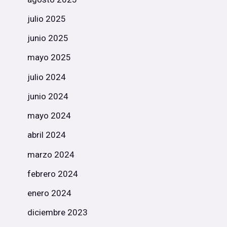
julio 2025
junio 2025
mayo 2025
julio 2024
junio 2024
mayo 2024
abril 2024
marzo 2024
febrero 2024
enero 2024
diciembre 2023