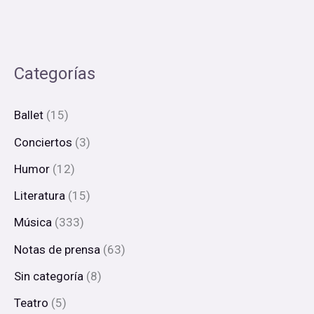
Categorías
Ballet
(15)
Conciertos
(3)
Humor
(12)
Literatura
(15)
Música
(333)
Notas de prensa
(63)
Sin categoría
(8)
Teatro
(5)