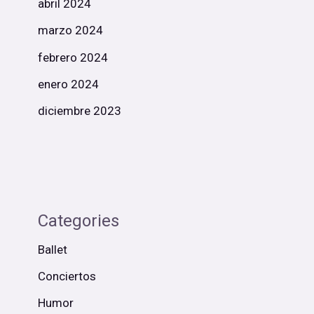
abril 2024
marzo 2024
febrero 2024
enero 2024
diciembre 2023
Categories
Ballet
Conciertos
Humor