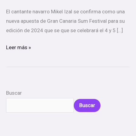
El cantante navarro Mikel Izal se confirma como una
nueva apuesta de Gran Canaria Sum Festival para su
edición de 2024 que se que se celebrará el 4 y 5 […]
Leer más »
Buscar
Buscar