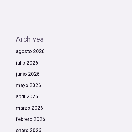
Archives
agosto 2026
julio 2026
junio 2026
mayo 2026
abril 2026
marzo 2026
febrero 2026
enero 2026