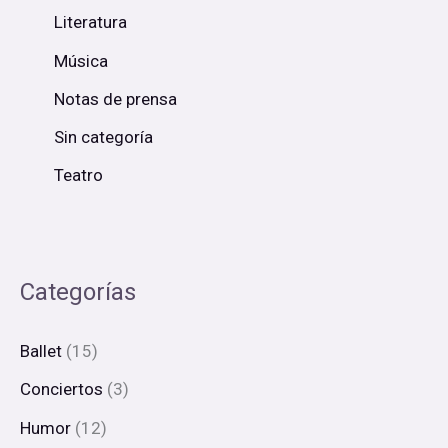
Literatura
Música
Notas de prensa
Sin categoría
Teatro
Categorías
Ballet
(15)
Conciertos
(3)
Humor
(12)