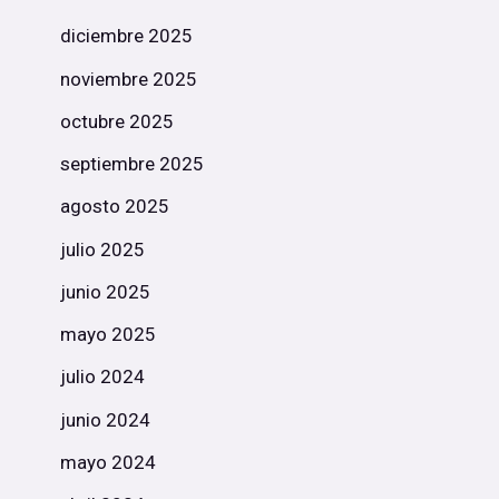
diciembre 2025
noviembre 2025
octubre 2025
septiembre 2025
agosto 2025
julio 2025
junio 2025
mayo 2025
julio 2024
junio 2024
mayo 2024