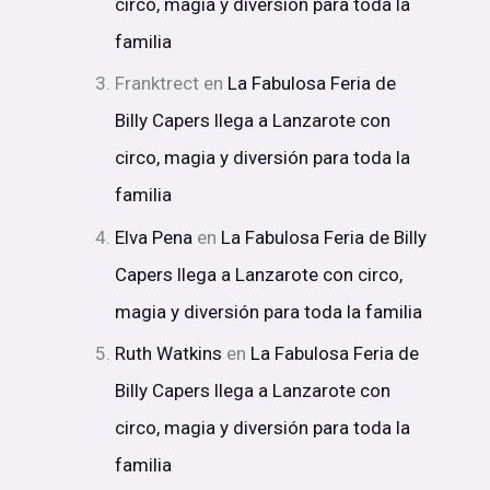
circo, magia y diversión para toda la
familia
Franktrect
en
La Fabulosa Feria de
Billy Capers llega a Lanzarote con
circo, magia y diversión para toda la
familia
Elva Pena
en
La Fabulosa Feria de Billy
Capers llega a Lanzarote con circo,
magia y diversión para toda la familia
Ruth Watkins
en
La Fabulosa Feria de
Billy Capers llega a Lanzarote con
circo, magia y diversión para toda la
familia