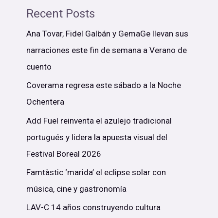
Recent Posts
Ana Tovar, Fidel Galbán y GemaGe llevan sus
narraciones este fin de semana a Verano de
cuento
Coverama regresa este sábado a la Noche
Ochentera
Add Fuel reinventa el azulejo tradicional
portugués y lidera la apuesta visual del
Festival Boreal 2026
Famtàstic ‘marida’ el eclipse solar con
música, cine y gastronomía
LAV-C 14 años construyendo cultura