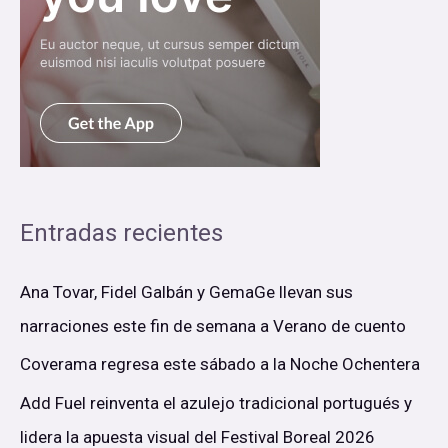
Entradas recientes
Ana Tovar, Fidel Galbán y GemaGe llevan sus
narraciones este fin de semana a Verano de cuento
Coverama regresa este sábado a la Noche Ochentera
Add Fuel reinventa el azulejo tradicional portugués y
lidera la apuesta visual del Festival Boreal 2026