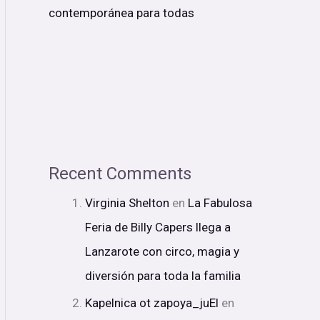
contemporánea para todas
Recent Comments
Virginia Shelton
en
La Fabulosa
Feria de Billy Capers llega a
Lanzarote con circo, magia y
diversión para toda la familia
Kapelnica ot zapoya_juEl
en