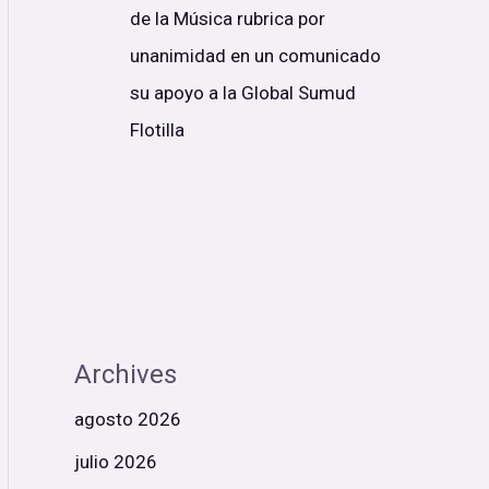
de la Música rubrica por
unanimidad en un comunicado
su apoyo a la Global Sumud
Flotilla
Archives
agosto 2026
julio 2026