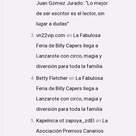
Juan Gómez Jurado: “Lo mejor
de ser escritor es el lector, sin
lugar a dudas”
vn22vip.com
en
La Fabulosa
Feria de Billy Capers llega a
Lanzarote con circo, magia y
diversión para toda la familia
Betty Fletcher
en
La Fabulosa
Feria de Billy Capers llega a
Lanzarote con circo, magia y
diversión para toda la familia
Kapelnica ot zapoya_zdEl
en
La
Asociación Premios Canarios