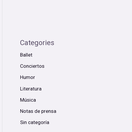
Categories
Ballet
Conciertos
Humor
Literatura
Música
Notas de prensa
Sin categoría