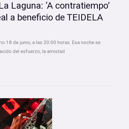
La Laguna: ‘A contratiempo’
Leal a beneficio de TEIDELA
imo 18 de junio, a las 20:00 horas. Esa noche se
acido del esfuerzo, la amistad