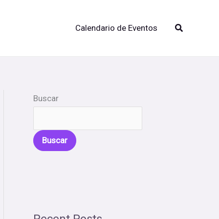
Buscar
Calendario de Eventos
Buscar
Buscar