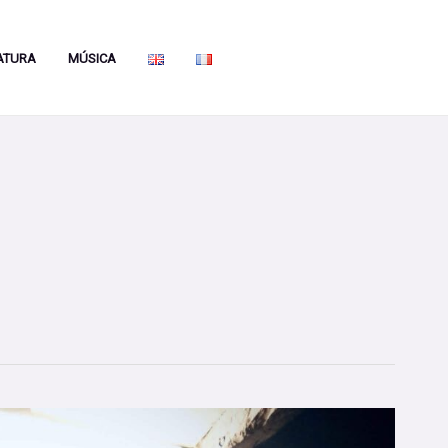
ATURA
MÚSICA