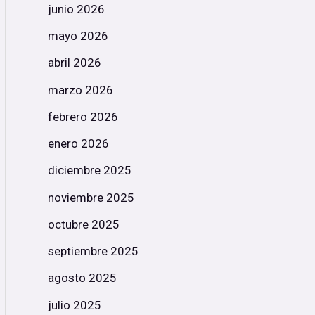
junio 2026
mayo 2026
abril 2026
marzo 2026
febrero 2026
enero 2026
diciembre 2025
noviembre 2025
octubre 2025
septiembre 2025
agosto 2025
julio 2025