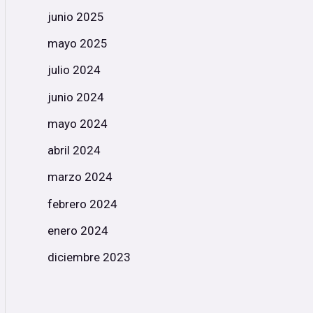
junio 2025
mayo 2025
julio 2024
junio 2024
mayo 2024
abril 2024
marzo 2024
febrero 2024
enero 2024
diciembre 2023