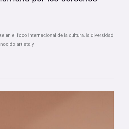
se en el foco internacional de la cultura, la diversidad
nocido artista y