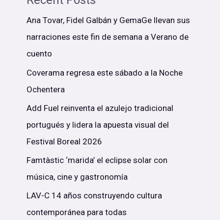
Recent Posts
Ana Tovar, Fidel Galbán y GemaGe llevan sus
narraciones este fin de semana a Verano de
cuento
Coverama regresa este sábado a la Noche
Ochentera
Add Fuel reinventa el azulejo tradicional
portugués y lidera la apuesta visual del
Festival Boreal 2026
Famtàstic ‘marida’ el eclipse solar con
música, cine y gastronomía
LAV-C 14 años construyendo cultura
contemporánea para todas