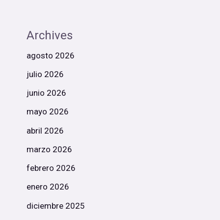
Archives
agosto 2026
julio 2026
junio 2026
mayo 2026
abril 2026
marzo 2026
febrero 2026
enero 2026
diciembre 2025