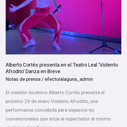
en
Breve
Alberto Cortés presenta en el Teatro Leal ‘Violento
Afrodito’ Danza en Breve
Notas de prensa
/
efectolalaguna_admin
El creador escénico Alberto Cortés presenta el
próximo 29 de enero Violento Afrodito, una
performance concebida para espacios no
convencionales que sitúa al espectador al mismo